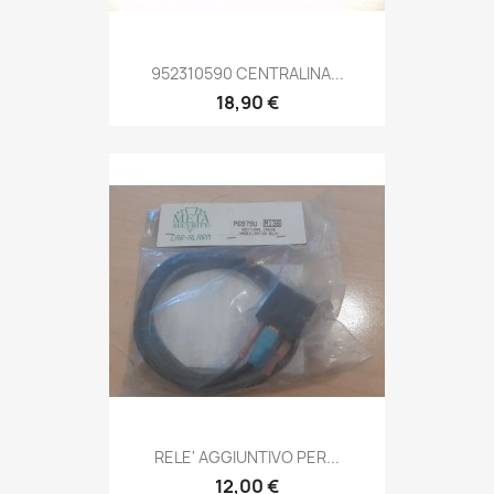
952310590 CENTRALINA...
18,90 €
RELE' AGGIUNTIVO PER...
12,00 €