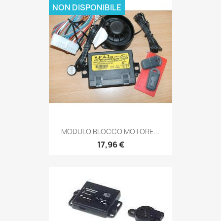
NON DISPONIBILE
MODULO BLOCCO MOTORE...
17,96 €