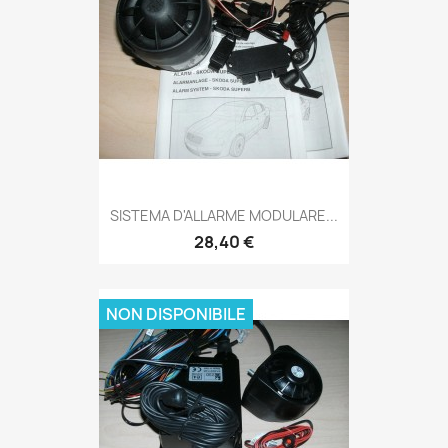
SISTEMA D'ALLARME MODULARE...
28,40 €
NON DISPONIBILE