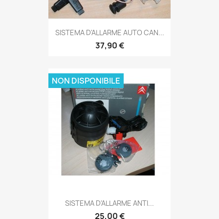
SISTEMA D'ALLARME AUTO CAN...
37,90 €
NON DISPONIBILE
SISTEMA D'ALLARME ANTI...
25,00 €