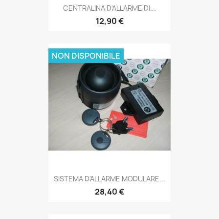
CENTRALINA D'ALLARME DI...
12,90 €
NON DISPONIBILE
SISTEMA D'ALLARME MODULARE...
28,40 €