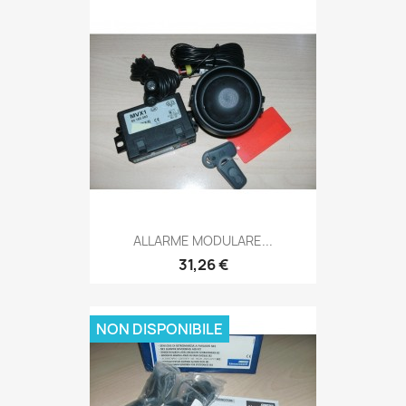
ALLARME MODULARE...
31,26 €
NON DISPONIBILE