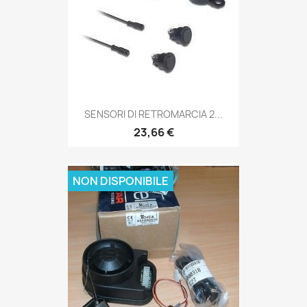
SENSORI DI RETROMARCIA 2...
23,66 €
NON DISPONIBILE