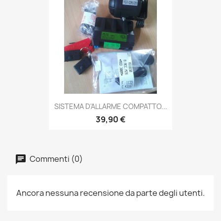
SISTEMA D'ALLARME COMPATTO...
39,90 €
Commenti (0)
Ancora nessuna recensione da parte degli utenti.