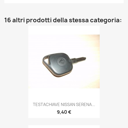
16 altri prodotti della stessa categoria:
TESTACHIAVE NISSAN SERENA...
9,40 €