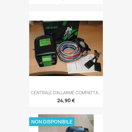
CENTRALE D'ALLARME COMPATTA...
24,90 €
NON DISPONIBILE