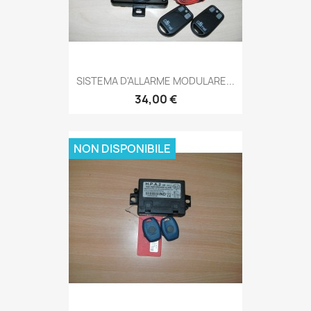
SISTEMA D'ALLARME MODULARE...
34,00 €
NON DISPONIBILE