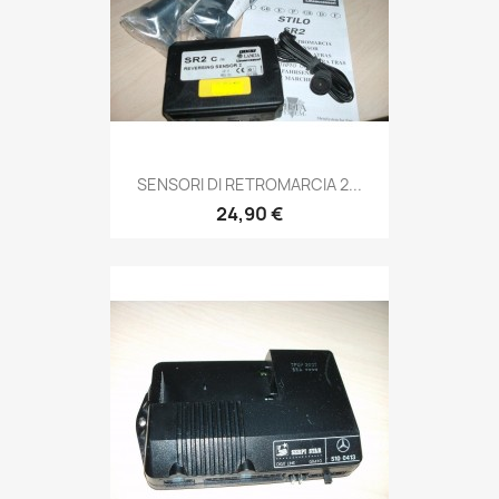
SENSORI DI RETROMARCIA 2...
24,90 €