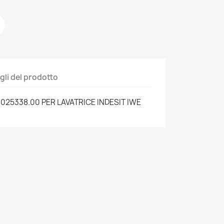
gli del prodotto
25338.00 PER LAVATRICE INDESIT IWE