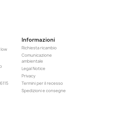
Informazioni
Richiesta ricambio
 low
Comunicazione
ambientale
o
Legal Notice
Privacy
6115
Termini per il recesso
Spedizioni e consegne