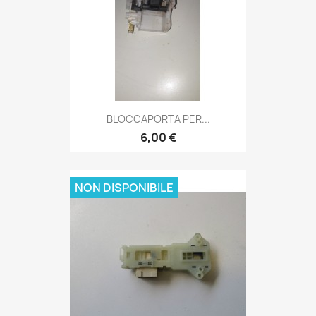
BLOCCAPORTA PER...
6,00 €
NON DISPONIBILE