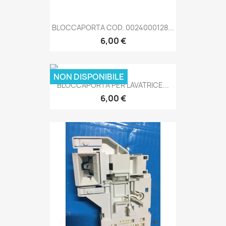
BLOCCAPORTA COD. 0024000128...
6,00 €
NON DISPONIBILE
BLOCCAPORTA PER LAVATRICE...
6,00 €