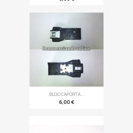
BLOCCAPORTA...
6,00 €