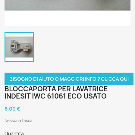
BISOGNO DI AIUTO O MAGGIORI INFO ? CLICCA QUI
BLOCCAPORTA PER LAVATRICE
INDESIT IWC 61061 ECO USATO
6,00 €
Nessuna tassa
Quantità