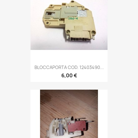
BLOCCAPORTA COD. 12403490...
6,00 €