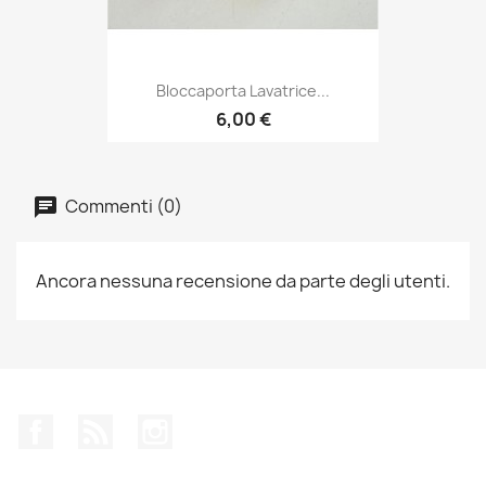
Bloccaporta Lavatrice...
6,00 €
Commenti (0)
Ancora nessuna recensione da parte degli utenti.
Facebook
Rss
Instagram