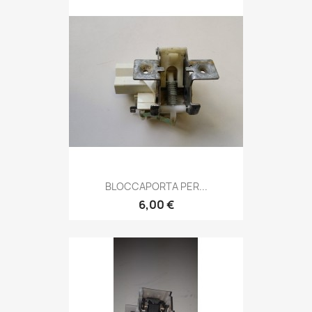
BLOCCAPORTA PER...
6,00 €