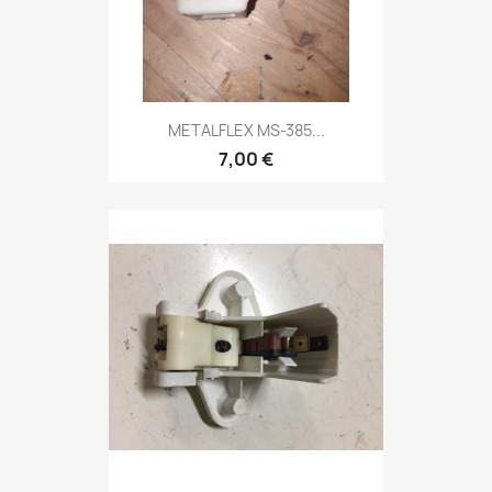
METALFLEX MS-385...
7,00 €