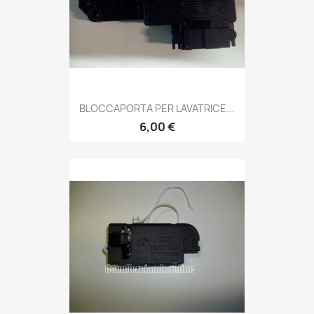
BLOCCAPORTA PER LAVATRICE...
6,00 €