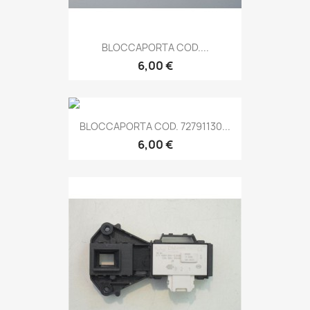
BLOCCAPORTA COD....
6,00 €
BLOCCAPORTA COD. 72791130...
6,00 €