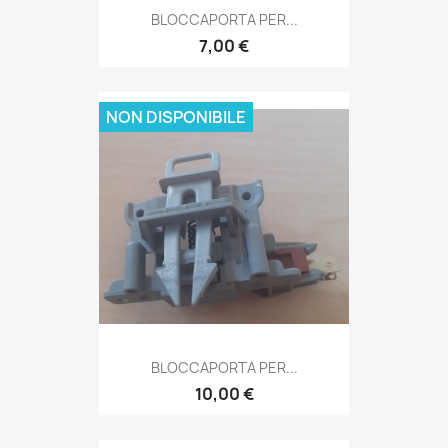
BLOCCAPORTA PER...
7,00 €
NON DISPONIBILE
BLOCCAPORTA PER...
10,00 €