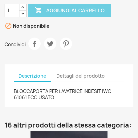

AGGIUNGI AL CARRELLO

Non disponibile
Condividi
Descrizione
Dettagli del prodotto
BLOCCAPORTA PER LAVATRICE INDESIT IWC
61061 ECO USATO
16 altri prodotti della stessa categoria: