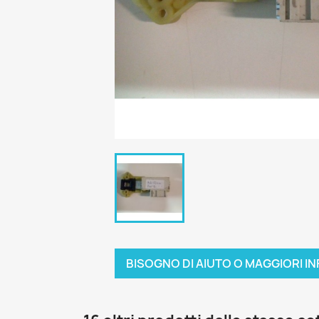
BISOGNO DI AIUTO O MAGGIORI IN