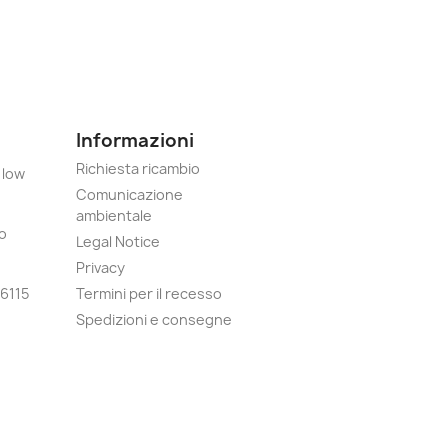
Informazioni
Richiesta ricambio
 low
Comunicazione
ambientale
o
Legal Notice
Privacy
6115
Termini per il recesso
Spedizioni e consegne