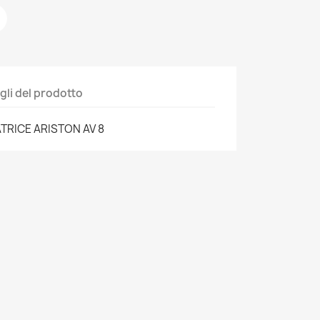
gli del prodotto
TRICE ARISTON AV 8