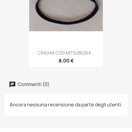
CINGHIA COD.MITSUBOSHI...
8,00 €
Commenti (0)
Ancora nessuna recensione da parte degli utenti.