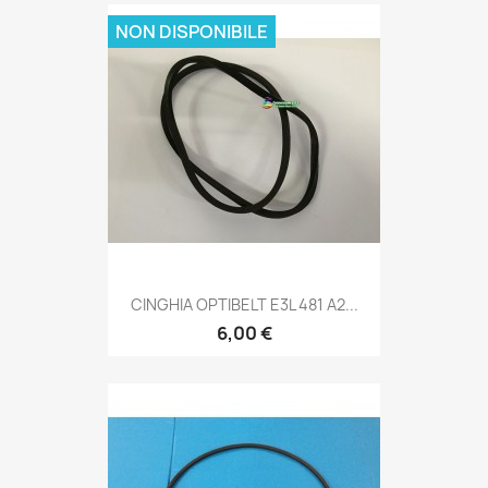
NON DISPONIBILE
CINGHIA OPTIBELT E3L 481 A2...
6,00 €