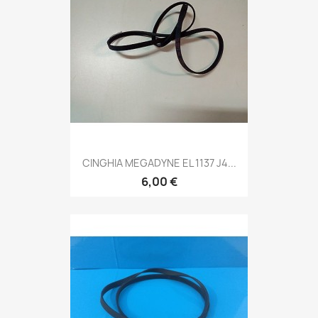
CINGHIA MEGADYNE EL 1137 J4...
6,00 €