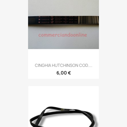
CINGHIA HUTCHINSON COD....
6,00 €