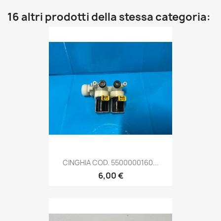
16 altri prodotti della stessa categoria:
CINGHIA COD. 5500000160...
6,00 €