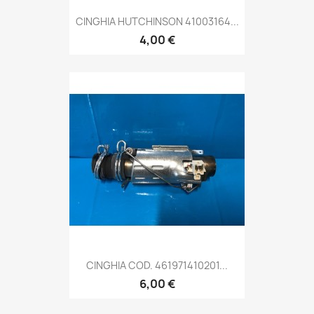
CINGHIA HUTCHINSON 41003164...
4,00 €
CINGHIA COD. 461971410201...
6,00 €