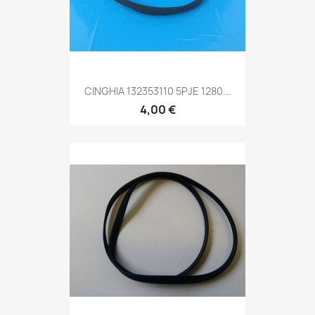
CINGHIA 132353110 5PJE 1280...
4,00 €