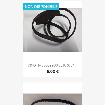
NON DISPONIBILE
CINGHIA 36529900 EL 1036 J4...
6,00 €