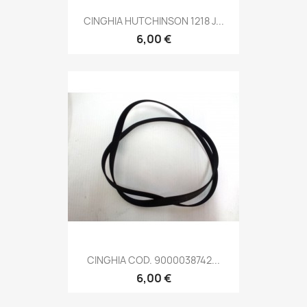
CINGHIA HUTCHINSON 1218 J...
6,00 €
CINGHIA COD. 9000038742...
6,00 €