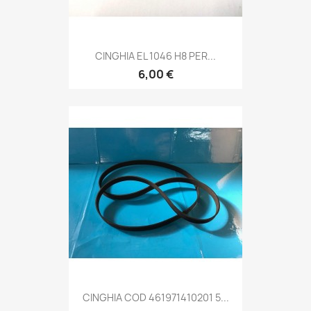
CINGHIA EL 1046 H8 PER...
6,00 €
CINGHIA COD 461971410201 5...