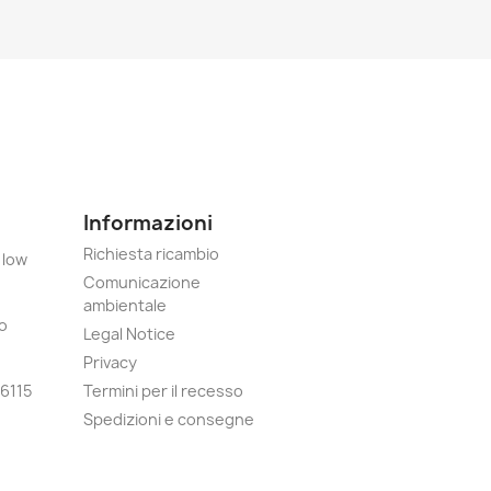
Informazioni
Richiesta ricambio
 low
Comunicazione
ambientale
o
Legal Notice
Privacy
6115
Termini per il recesso
Spedizioni e consegne