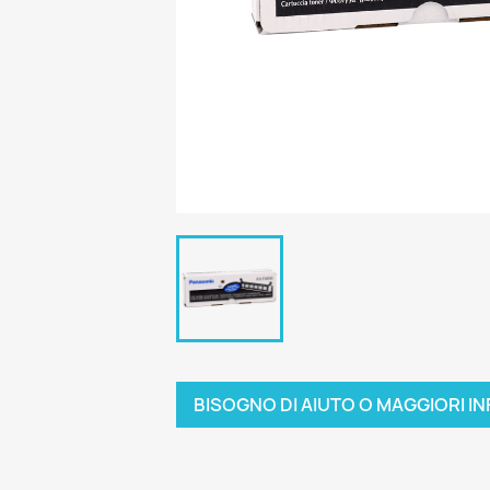
BISOGNO DI AIUTO O MAGGIORI IN