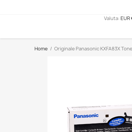
Valuta:
EUR 
Home
Originale Panasonic KXFA83X Tone