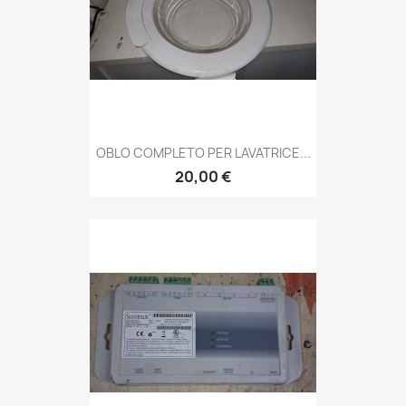
OBLO COMPLETO PER LAVATRICE...
20,00 €