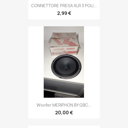
CONNETTORE PRESA XLR 3 POLI...
2,99 €
Woofer MERIPHON BY GBC...
20,00 €