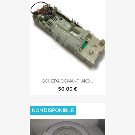
SCHEDA COMANDI AKO...
50,00 €
NON DISPONIBILE