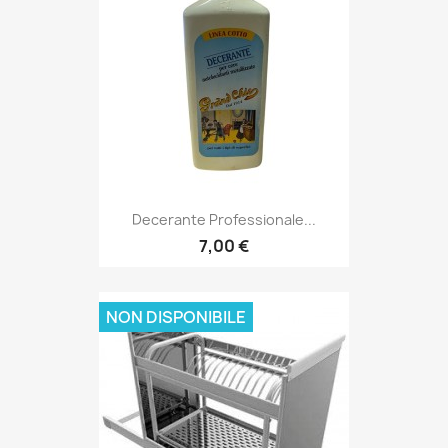
Decerante Professionale...
7,00 €
NON DISPONIBILE