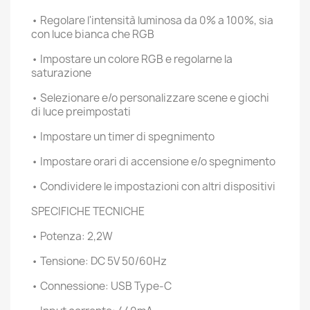
• Regolare l'intensità luminosa da 0% a 100%, sia
con luce bianca che RGB
• Impostare un colore RGB e regolarne la
saturazione
• Selezionare e/o personalizzare scene e giochi
di luce preimpostati
• Impostare un timer di spegnimento
• Impostare orari di accensione e/o spegnimento
• Condividere le impostazioni con altri dispositivi
SPECIFICHE TECNICHE
• Potenza: 2,2W
• Tensione: DC 5V 50/60Hz
• Connessione: USB Type-C