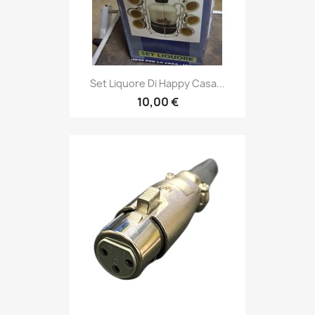
Set Liquore Di Happy Casa...
10,00 €