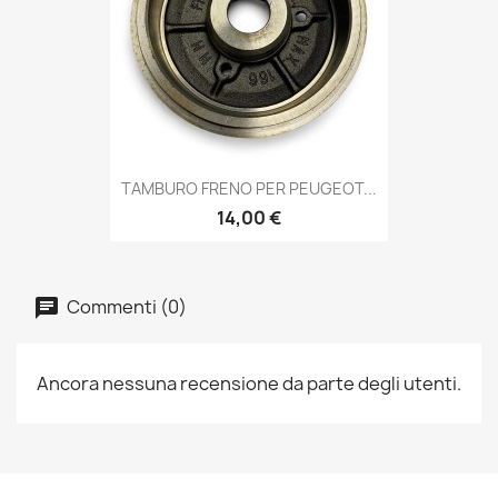
TAMBURO FRENO PER PEUGEOT...
14,00 €
Commenti (0)
Ancora nessuna recensione da parte degli utenti.