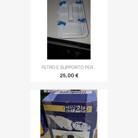
FILTRO E SUPPORTO PER...
25,00 €