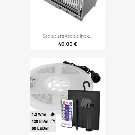
Scolapiatti Acciaio Inox...
40,00 €