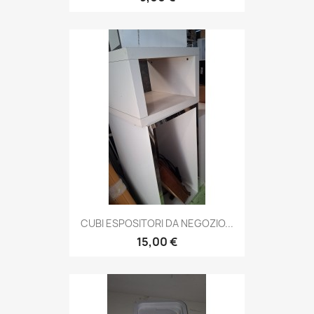
CUBI ESPOSITORI DA NEGOZIO...
15,00 €