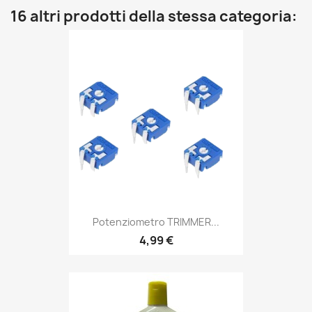
16 altri prodotti della stessa categoria:
Potenziometro TRIMMER...
4,99 €