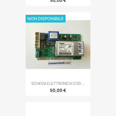
50,00 €
NON DISPONIBILE
SCHEDA ELETTRONICA COD....
50,00 €