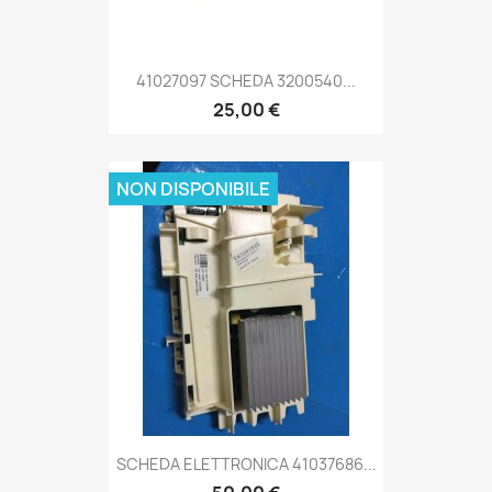
41027097 SCHEDA 3200540...
25,00 €
NON DISPONIBILE
SCHEDA ELETTRONICA 41037686...