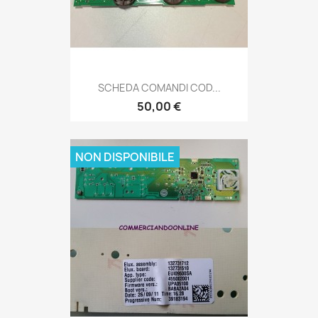
SCHEDA COMANDI COD...
50,00 €
NON DISPONIBILE