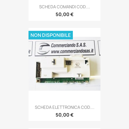
SCHEDA COMANDI COD....
50,00 €
NON DISPONIBILE
SCHEDA ELETTRONICA COD....
50,00 €