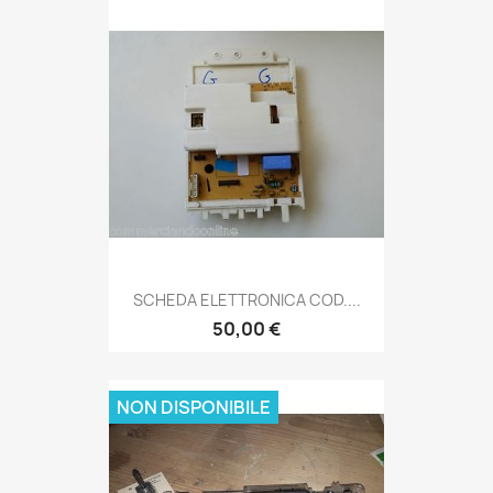
SCHEDA ELETTRONICA COD....
50,00 €
NON DISPONIBILE