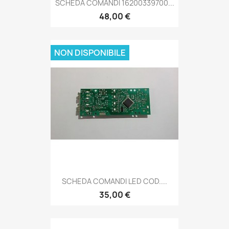
SCHEDA COMANDI 16200339700...
48,00 €
NON DISPONIBILE
SCHEDA COMANDI LED COD....
35,00 €