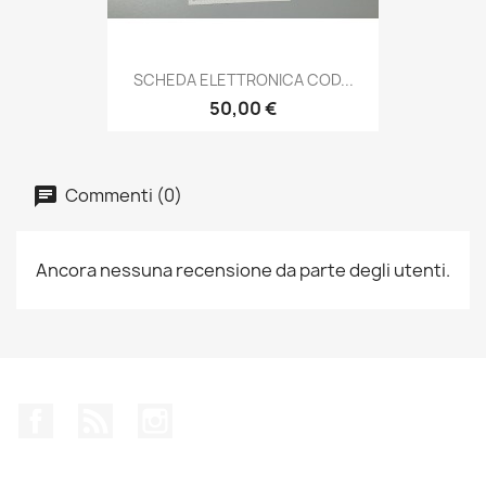
SCHEDA ELETTRONICA COD...
50,00 €
Commenti (0)
Ancora nessuna recensione da parte degli utenti.
Facebook
Rss
Instagram