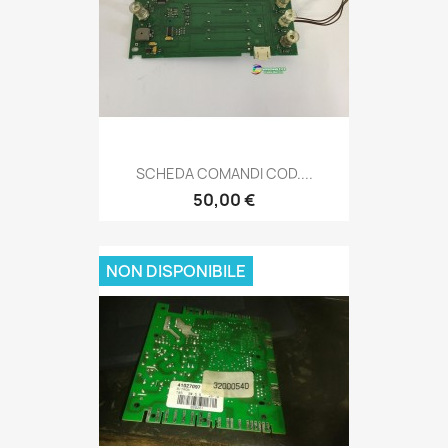
SCHEDA COMANDI COD....
50,00 €
NON DISPONIBILE