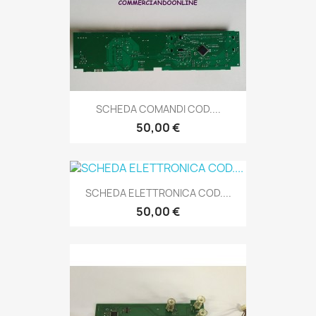
SCHEDA COMANDI COD....
50,00 €
SCHEDA ELETTRONICA COD....
50,00 €