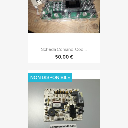
Scheda Comandi Cod...
50,00 €
NON DISPONIBILE