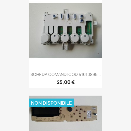
SCHEDA COMANDI COD 41010895...
25,00 €
NON DISPONIBILE