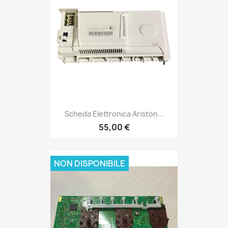
Scheda Elettronica Ariston...
55,00 €
NON DISPONIBILE