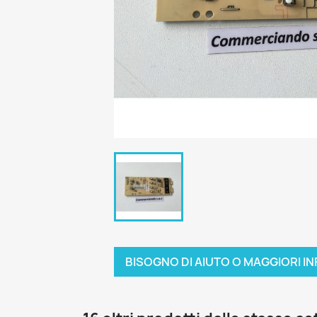
BISOGNO DI AIUTO O MAGGIORI IN