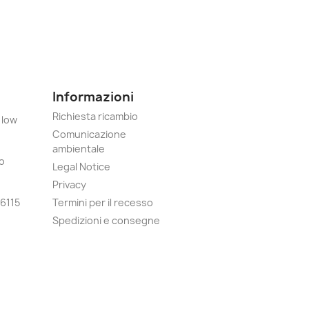
Informazioni
Richiesta ricambio
 low
Comunicazione
ambientale
o
Legal Notice
Privacy
6115
Termini per il recesso
Spedizioni e consegne