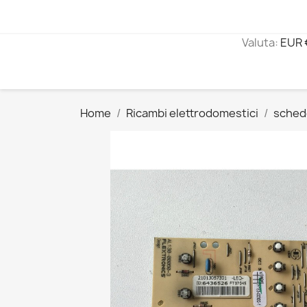
Valuta:
EUR 
Home
Ricambi elettrodomestici
sched