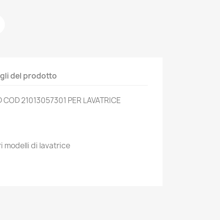
gli del prodotto
COD 21013057301 PER LAVATRICE
i modelli di lavatrice