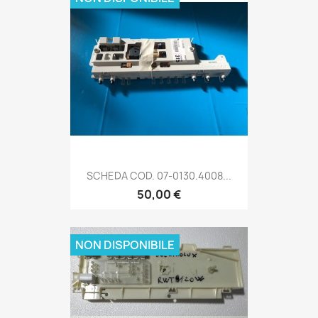
SCHEDA COD. 07-0130.4008...
50,00 €
NON DISPONIBILE