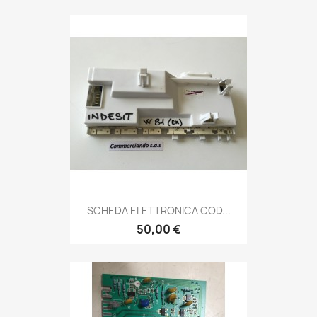
SCHEDA ELETTRONICA COD...
50,00 €