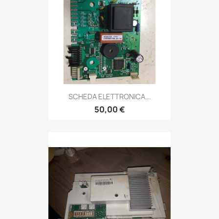
SCHEDA ELETTRONICA...
50,00 €