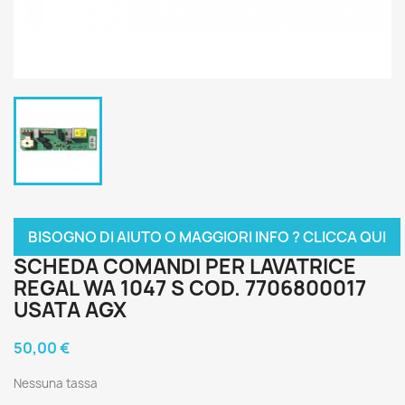
BISOGNO DI AIUTO O MAGGIORI INFO ? CLICCA QUI
SCHEDA COMANDI PER LAVATRICE
REGAL WA 1047 S COD. 7706800017
USATA AGX
50,00 €
Nessuna tassa