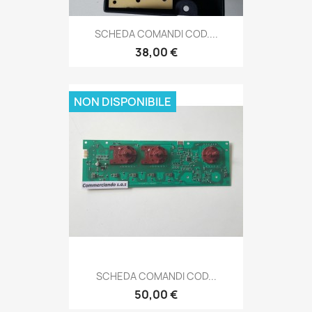
SCHEDA COMANDI COD....
38,00 €
NON DISPONIBILE
SCHEDA COMANDI COD...
50,00 €