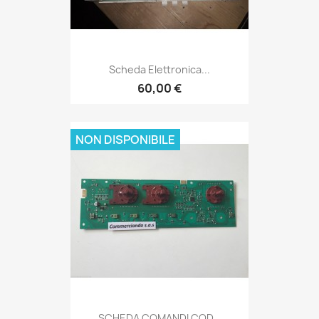
Scheda Elettronica...
60,00 €
NON DISPONIBILE
SCHEDA COMANDI COD...