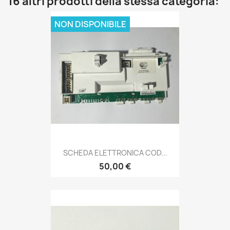
16 altri prodotti della stessa categoria:
NON DISPONIBILE
SCHEDA ELETTRONICA COD...
50,00 €