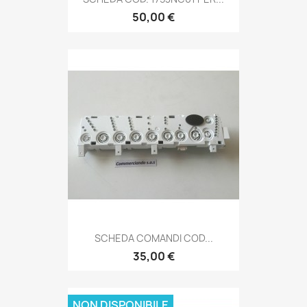
50,00 €
SCHEDA COMANDI COD...
35,00 €
NON DISPONIBILE