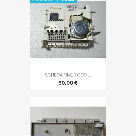
SCHEDA TIMER COD....
50,00 €