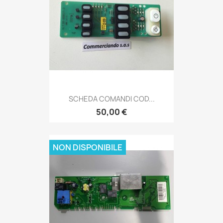
SCHEDA COMANDI COD...
50,00 €
NON DISPONIBILE