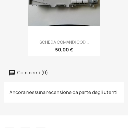
SCHEDA COMANDI COD...
50,00 €
Commenti (0)
Ancora nessuna recensione da parte degli utenti.