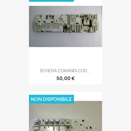
SCHEDA COMANDI COD....
50,00 €
NON DISPONIBILE