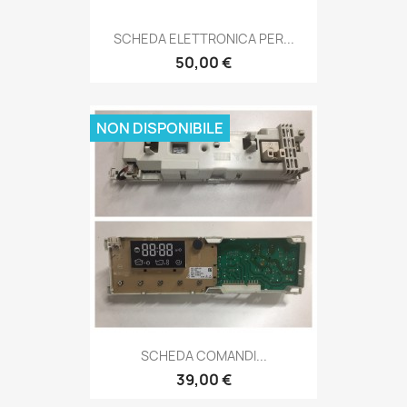
SCHEDA ELETTRONICA PER...
50,00 €
NON DISPONIBILE
SCHEDA COMANDI...
39,00 €