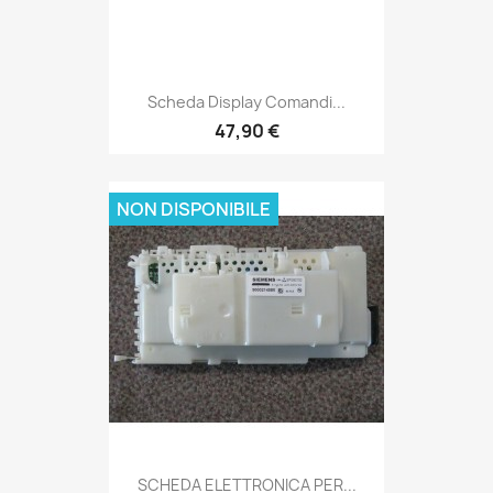
Scheda Display Comandi...
47,90 €
NON DISPONIBILE
SCHEDA ELETTRONICA PER...