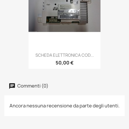
SCHEDA ELETTRONICA COD...
50,00 €
Commenti (0)
Ancora nessuna recensione da parte degli utenti.