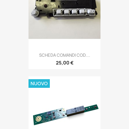
SCHEDA COMANDI COD....
25,00 €
NUOVO