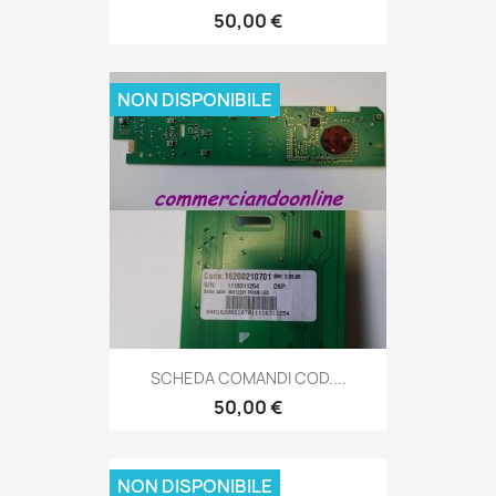
50,00 €
NON DISPONIBILE
SCHEDA COMANDI COD....
50,00 €
NON DISPONIBILE