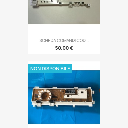
SCHEDA COMANDI COD...
50,00 €
NON DISPONIBILE