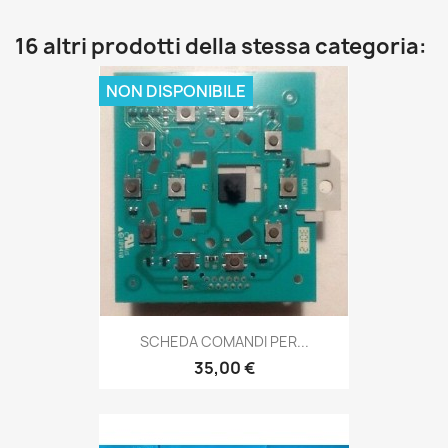
16 altri prodotti della stessa categoria:
NON DISPONIBILE
SCHEDA COMANDI PER...
35,00 €