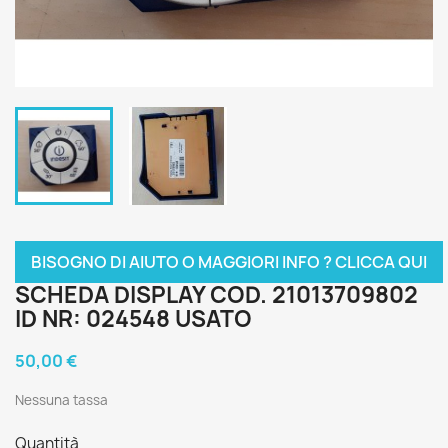
BISOGNO DI AIUTO O MAGGIORI INFO ? CLICCA QUI
SCHEDA DISPLAY COD. 21013709802
ID NR: 024548 USATO
50,00 €
Nessuna tassa
Quantità