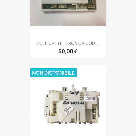
SCHEDA ELETTRONICA COD....
50,00 €
NON DISPONIBILE