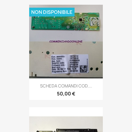
NON DISPONIBILE
SCHEDA COMANDI COD....
50,00 €