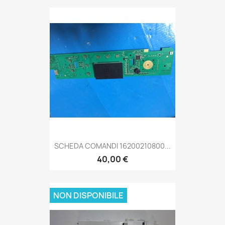
SCHEDA COMANDI 16200210800...
40,00 €
NON DISPONIBILE