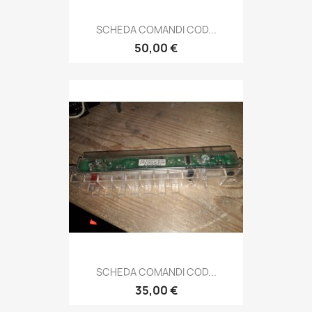
SCHEDA COMANDI COD...
50,00 €
SCHEDA COMANDI COD...
35,00 €