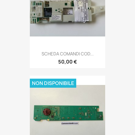
SCHEDA COMANDI COD...
50,00 €
NON DISPONIBILE