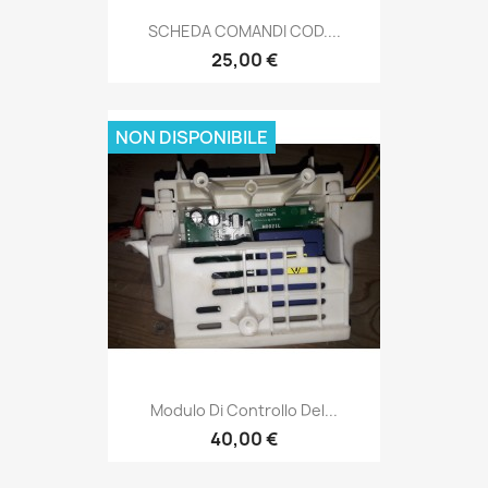
SCHEDA COMANDI COD....
25,00 €
NON DISPONIBILE
Modulo Di Controllo Del...
40,00 €