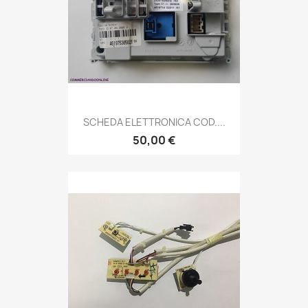
SCHEDA ELETTRONICA COD....
50,00 €