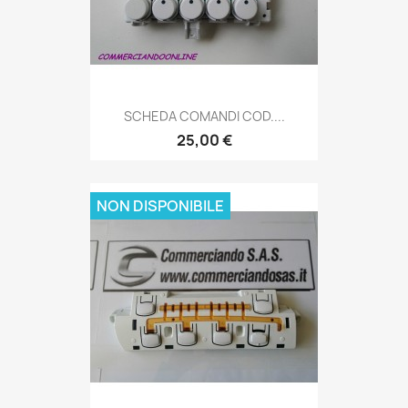
SCHEDA COMANDI COD....
25,00 €
NON DISPONIBILE