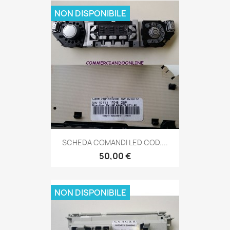
NON DISPONIBILE
SCHEDA COMANDI LED COD....
50,00 €
NON DISPONIBILE