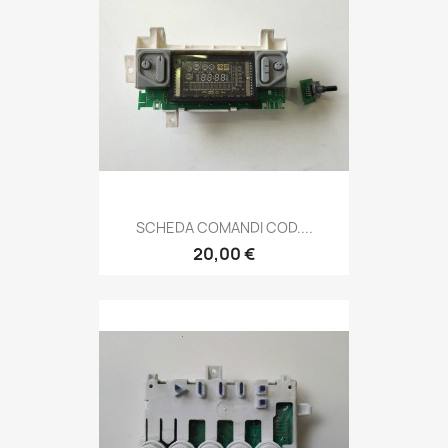
SCHEDA COMANDI COD....
20,00 €