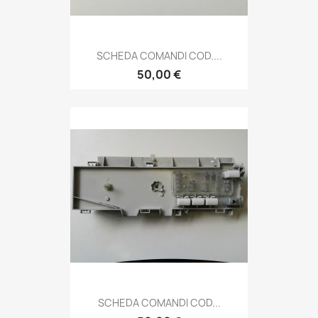
SCHEDA COMANDI COD....
50,00 €
SCHEDA COMANDI COD...