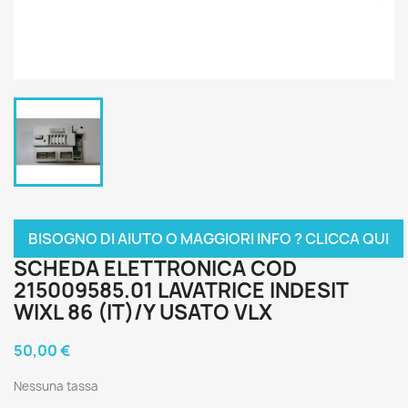
BISOGNO DI AIUTO O MAGGIORI INFO ? CLICCA QUI
SCHEDA ELETTRONICA COD
215009585.01 LAVATRICE INDESIT
WIXL 86 (IT)/Y USATO VLX
50,00 €
Nessuna tassa