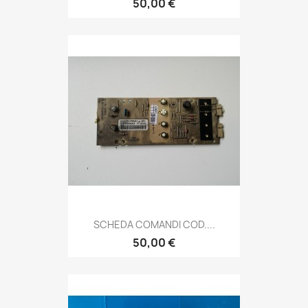
50,00 €
SCHEDA COMANDI COD....
50,00 €