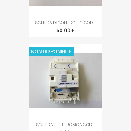
SCHEDA DI CONTROLLO COD...
50,00 €
NON DISPONIBILE
SCHEDA ELETTRONICA COD...