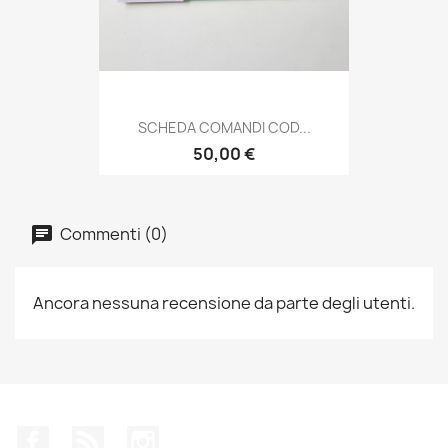
SCHEDA COMANDI COD...
50,00 €
Commenti (0)
Ancora nessuna recensione da parte degli utenti.
Facebook
Rss
Instagram