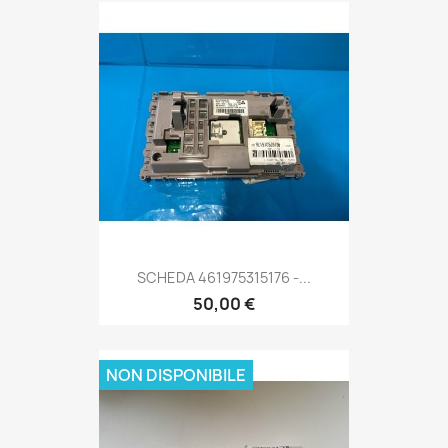
SCHEDA 461975315176 -...
50,00 €
NON DISPONIBILE