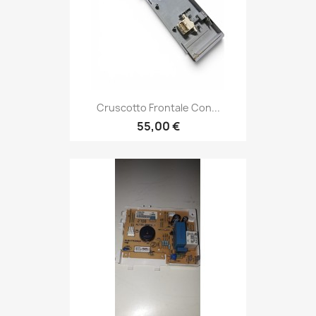
Cruscotto Frontale Con...
55,00 €