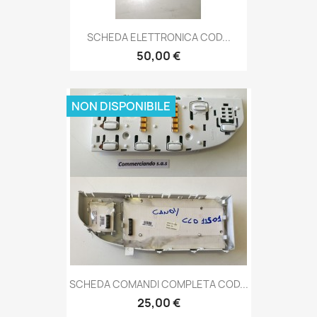
SCHEDA ELETTRONICA COD...
50,00 €
NON DISPONIBILE
SCHEDA COMANDI COMPLETA COD...
25,00 €