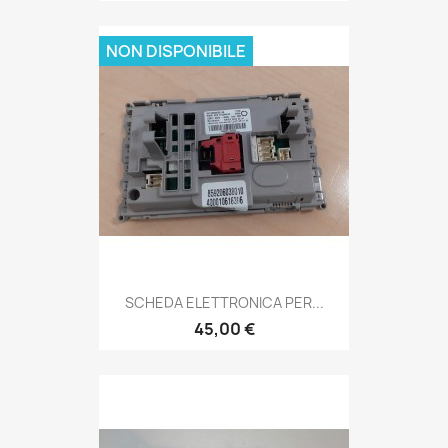
NON DISPONIBILE
SCHEDA ELETTRONICA PER...
45,00 €