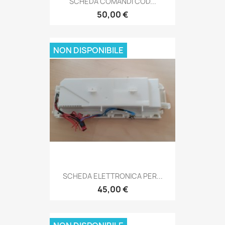
SCHEDA COMANDI COD...
50,00 €
NON DISPONIBILE
SCHEDA ELETTRONICA PER...
45,00 €