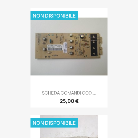
NON DISPONIBILE
SCHEDA COMANDI COD....
25,00 €
NON DISPONIBILE