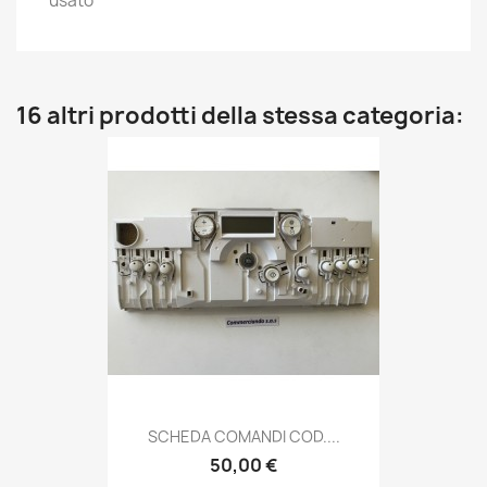
usato
16 altri prodotti della stessa categoria:
SCHEDA COMANDI COD....
50,00 €