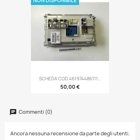
NON DISPONIBILE
SCHEDA COD 461974486111...
50,00 €
Commenti (0)
Ancora nessuna recensione da parte degli utenti.