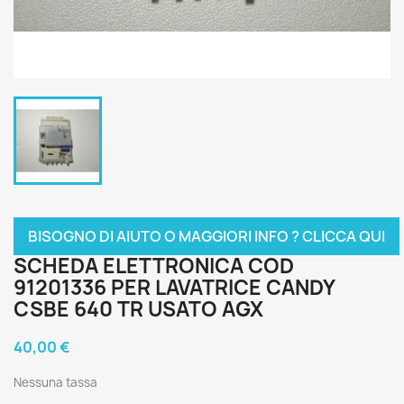
BISOGNO DI AIUTO O MAGGIORI INFO ? CLICCA QUI
SCHEDA ELETTRONICA COD
91201336 PER LAVATRICE CANDY
CSBE 640 TR USATO AGX
40,00 €
Nessuna tassa