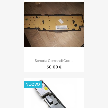
Scheda Comandi Cod...
50,00 €
NUOVO