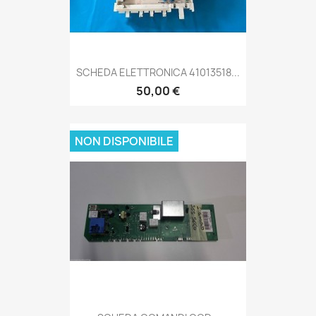
SCHEDA ELETTRONICA 41013518...
50,00 €
NON DISPONIBILE