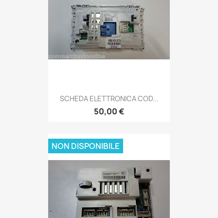
SCHEDA ELETTRONICA COD...
50,00 €
NON DISPONIBILE