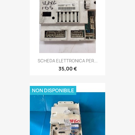
SCHEDA ELETTRONICA PER...
35,00 €
NON DISPONIBILE