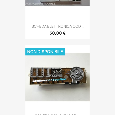
SCHEDA ELETTRONICA COD...
50,00 €
NON DISPONIBILE