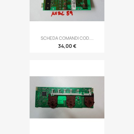
SCHEDA COMANDI COD....
34,00 €