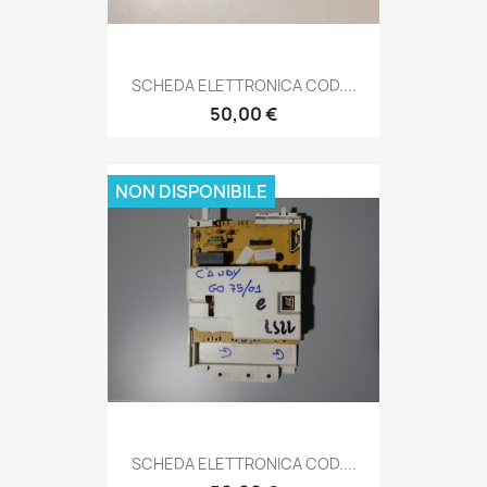
SCHEDA ELETTRONICA COD....
50,00 €
NON DISPONIBILE
SCHEDA ELETTRONICA COD....