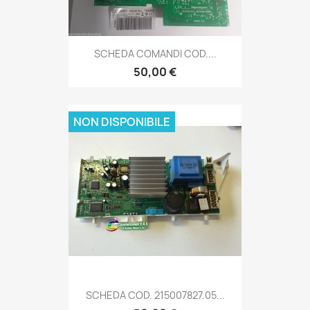
SCHEDA COMANDI COD....
50,00 €
NON DISPONIBILE
SCHEDA COD. 215007827.05...