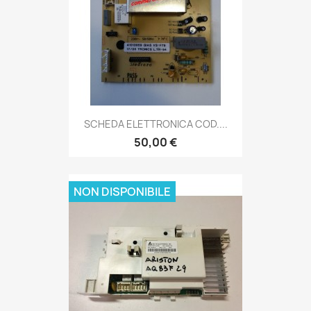
SCHEDA ELETTRONICA COD....
50,00 €
NON DISPONIBILE