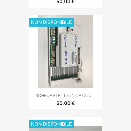
50,00 €
NON DISPONIBILE
SCHEDA ELETTRONICA COD....
50,00 €
NON DISPONIBILE