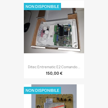
NON DISPONIBILE
Ditec Entrematic E2 Comando...
150,00 €
NON DISPONIBILE