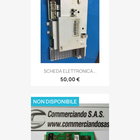
SCHEDA ELETTRONICA...
50,00 €
NON DISPONIBILE