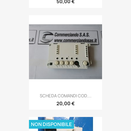
50,00 €
SCHEDA COMANDI COD....
20,00 €
NON DISPONIBILE