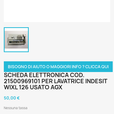
BISOGNO DI AIUTO O MAGGIORI INFO ? CLICCA QUI
SCHEDA ELETTRONICA COD.
21500969101 PER LAVATRICE INDESIT
WIXL 126 USATO AGX
50,00 €
Nessuna tassa