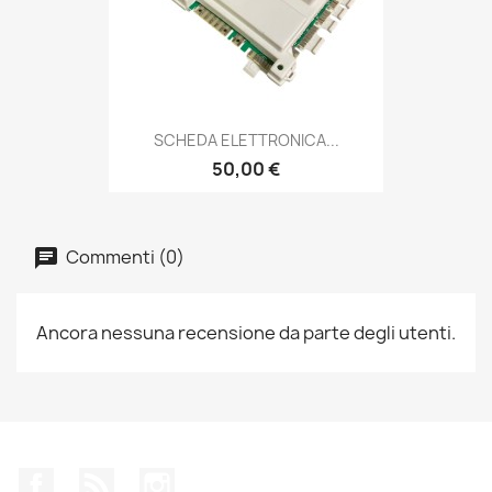
SCHEDA ELETTRONICA...
50,00 €
Commenti (0)
Ancora nessuna recensione da parte degli utenti.
Facebook
Rss
Instagram