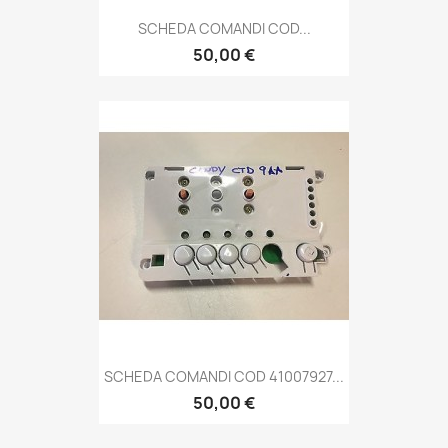
SCHEDA COMANDI COD...
50,00 €
SCHEDA COMANDI COD 41007927...
50,00 €