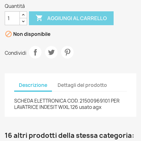
Quantità

AGGIUNGI AL CARRELLO

Non disponibile
Condividi
Descrizione
Dettagli del prodotto
SCHEDA ELETTRONICA COD. 21500969101 PER
LAVATRICE INDESIT WIXL 126 usato agx
16 altri prodotti della stessa categoria: