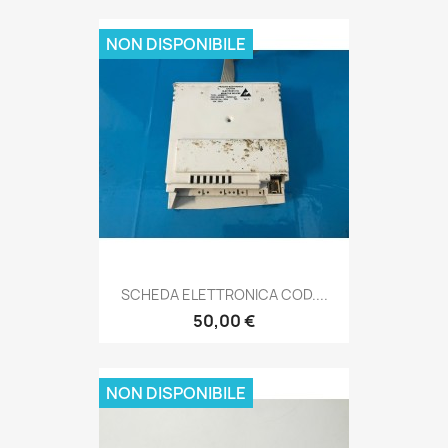
NON DISPONIBILE
SCHEDA ELETTRONICA COD....
50,00 €
NON DISPONIBILE