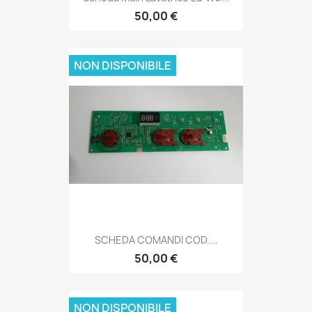
50,00 €
NON DISPONIBILE
SCHEDA COMANDI COD....
50,00 €
NON DISPONIBILE