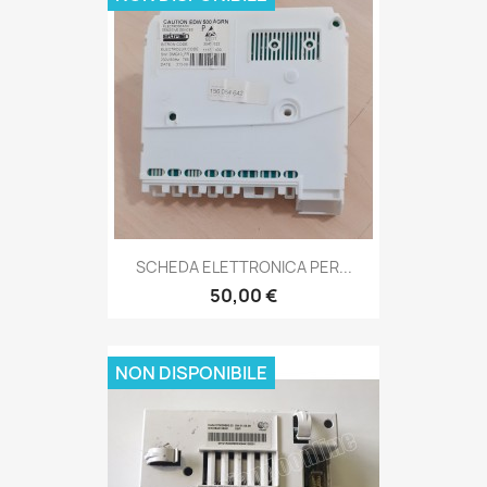
SCHEDA ELETTRONICA PER...
50,00 €
NON DISPONIBILE