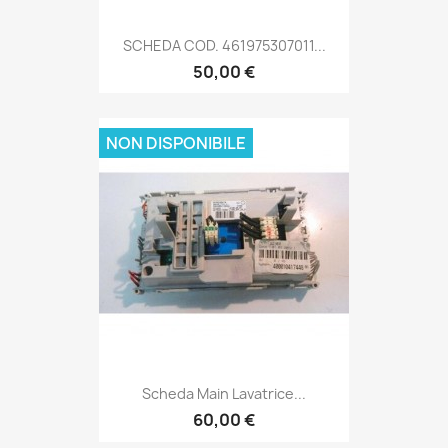
SCHEDA COD. 461975307011...
50,00 €
NON DISPONIBILE
Scheda Main Lavatrice...
60,00 €