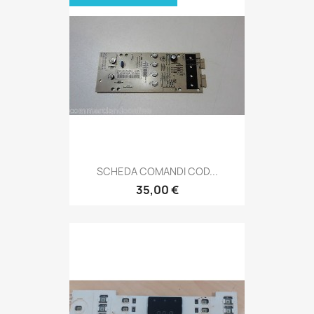
SCHEDA COMANDI COD...
35,00 €