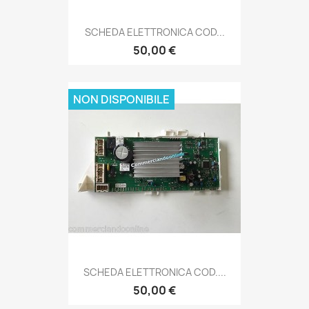
SCHEDA ELETTRONICA COD...
50,00 €
NON DISPONIBILE
SCHEDA ELETTRONICA COD....
50,00 €