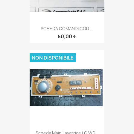
SCHEDA COMANDI COD....
50,00 €
NON DISPONIBILE
Scheda Main Lavatrice LG WD...