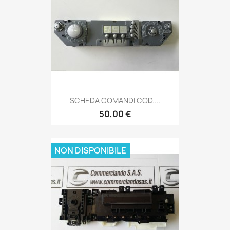
SCHEDA COMANDI COD....
50,00 €
NON DISPONIBILE