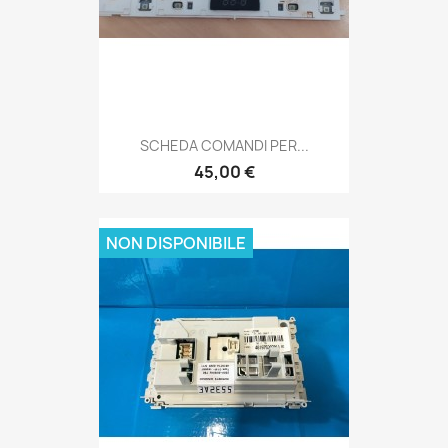
SCHEDA COMANDI PER...
45,00 €
NON DISPONIBILE