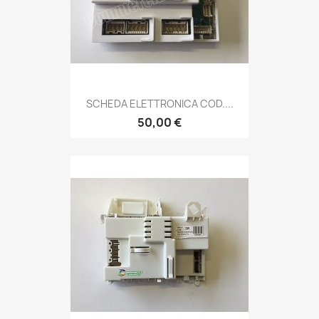
SCHEDA ELETTRONICA COD....
50,00 €