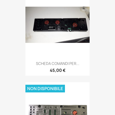
SCHEDA COMANDI PER...
45,00 €
NON DISPONIBILE