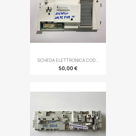
SCHEDA ELETTRONICA COD...
50,00 €