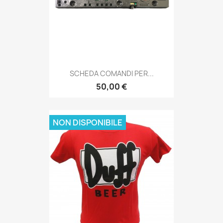
SCHEDA COMANDI PER...
50,00 €
NON DISPONIBILE