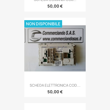
50,00 €
NON DISPONIBILE
SCHEDA ELETTRONICA COD....
50,00 €