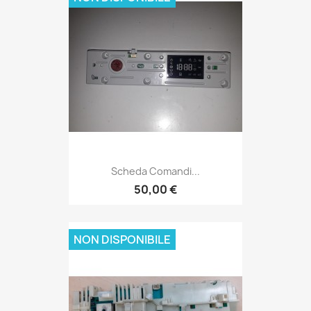
Scheda Comandi...
50,00 €
NON DISPONIBILE