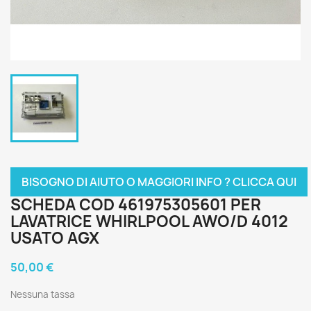
BISOGNO DI AIUTO O MAGGIORI INFO ? CLICCA QUI
SCHEDA COD 461975305601 PER
LAVATRICE WHIRLPOOL AWO/D 4012
USATO AGX
50,00 €
Nessuna tassa