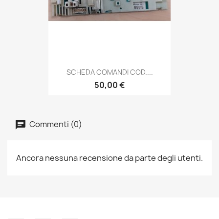
SCHEDA COMANDI COD....
50,00 €
Commenti (0)
Ancora nessuna recensione da parte degli utenti.