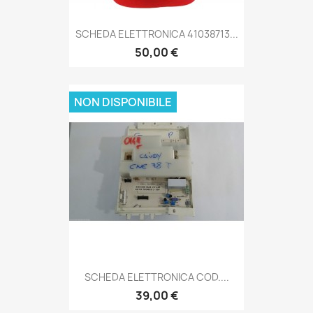
SCHEDA ELETTRONICA 41038713...
50,00 €
NON DISPONIBILE
SCHEDA ELETTRONICA COD....
39,00 €