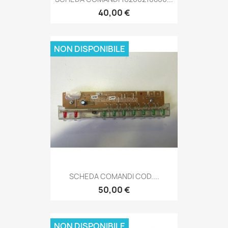
40,00 €
NON DISPONIBILE
SCHEDA COMANDI COD....
50,00 €
NON DISPONIBILE