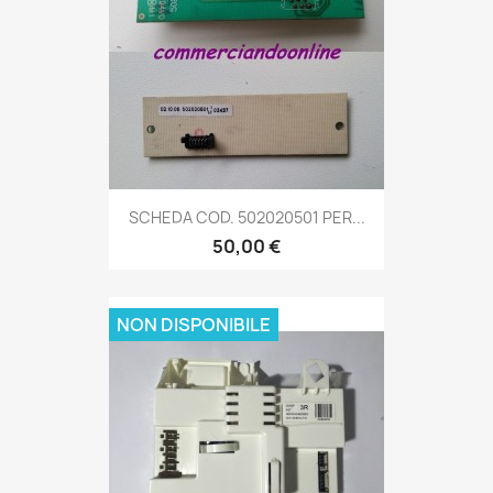
SCHEDA COD. 502020501 PER...
50,00 €
NON DISPONIBILE