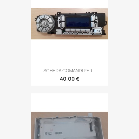
SCHEDA COMANDI PER...
40,00 €