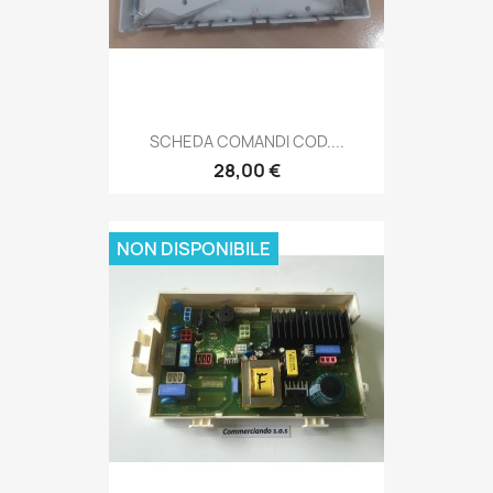
SCHEDA COMANDI COD....
28,00 €
NON DISPONIBILE