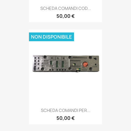
SCHEDA COMANDI COD...
50,00 €
NON DISPONIBILE
SCHEDA COMANDI PER...
50,00 €