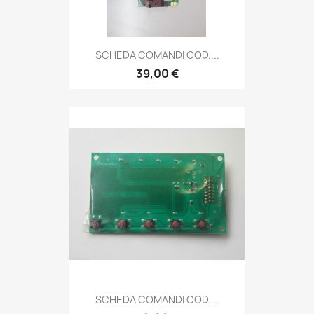
SCHEDA COMANDI COD....
39,00 €
SCHEDA COMANDI COD....