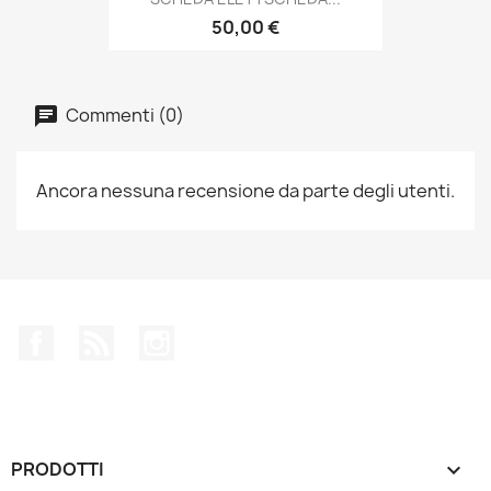
50,00 €
Commenti (0)
Ancora nessuna recensione da parte degli utenti.
Facebook
Rss
Instagram
PRODOTTI
