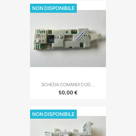
NON DISPONIBILE
SCHEDA COMANDI COD....
50,00 €
NON DISPONIBILE