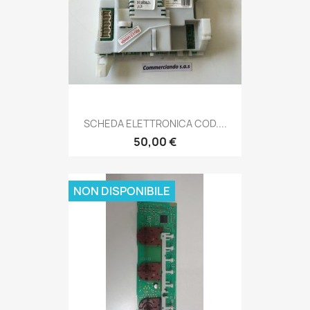
SCHEDA ELETTRONICA COD....
50,00 €
NON DISPONIBILE