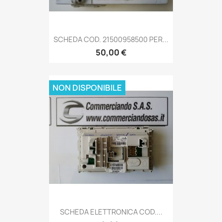
SCHEDA COD. 21500958500 PER...
50,00 €
NON DISPONIBILE
SCHEDA ELETTRONICA COD....