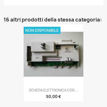
16 altri prodotti della stessa categoria:
NON DISPONIBILE
SCHEDA ELETTRONICA COD....
50,00 €