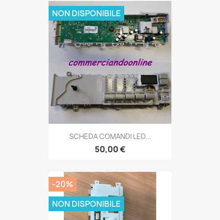
NON DISPONIBILE
SCHEDA COMANDI LED...
50,00 €
-20%
NON DISPONIBILE