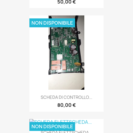
50,00 €
NON DISPONIBILE
SCHEDA DI CONTROLLO...
80,00 €
NON DISPONIBILE
SCHEDA ELETTSCHEDA...