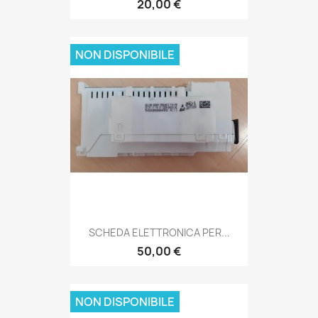
20,00 €
NON DISPONIBILE
SCHEDA ELETTRONICA PER...
50,00 €
NON DISPONIBILE