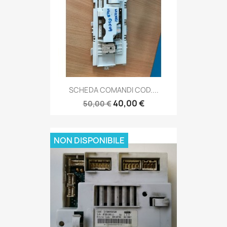
SCHEDA COMANDI COD....
40,00 €
50,00 €
NON DISPONIBILE