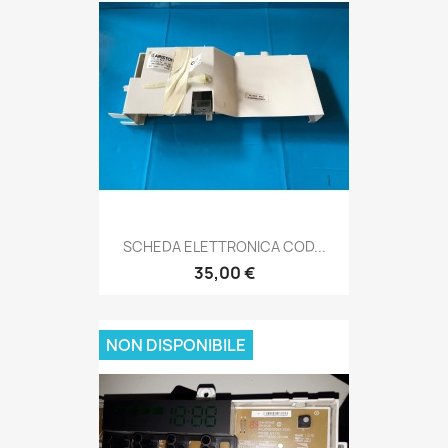
SCHEDA ELETTRONICA COD...
35,00 €
NON DISPONIBILE