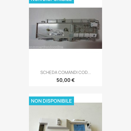
SCHEDA COMANDI COD...
50,00 €
NON DISPONIBILE