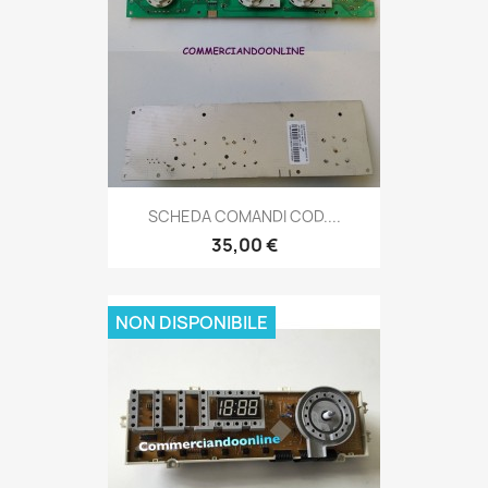
SCHEDA COMANDI COD....
35,00 €
NON DISPONIBILE