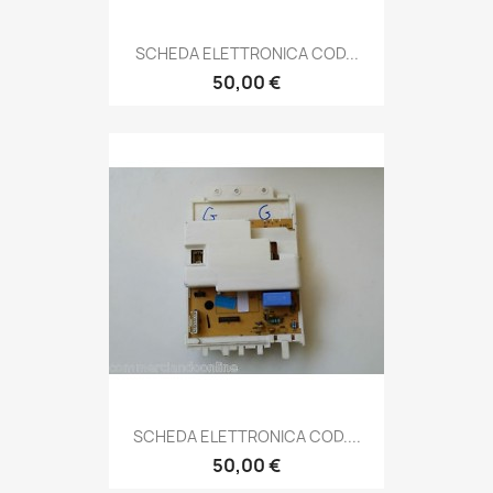
SCHEDA ELETTRONICA COD...
50,00 €
SCHEDA ELETTRONICA COD....
50,00 €