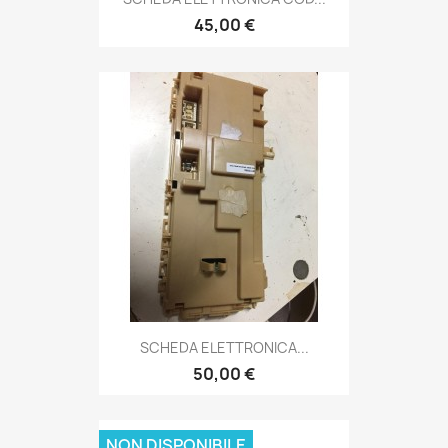
45,00 €
SCHEDA ELETTRONICA...
50,00 €
NON DISPONIBILE