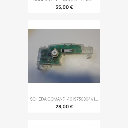
55,00 €
SCHEDA COMANDI 461973089441...
28,00 €