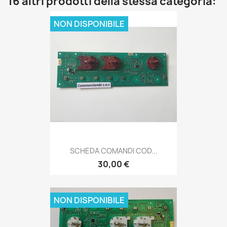
16 altri prodotti della stessa categoria:
NON DISPONIBILE
SCHEDA COMANDI COD...
30,00 €
NON DISPONIBILE