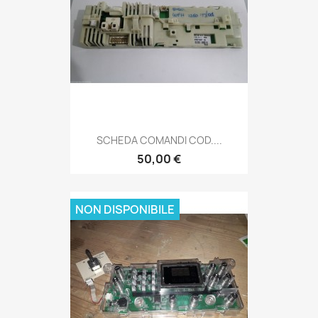
SCHEDA COMANDI COD....
50,00 €
NON DISPONIBILE