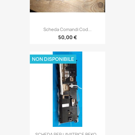
Scheda Comandi Cod...
50,00 €
NON DISPONIBILE
SCHEDA PER LAVATRICE BEKO...