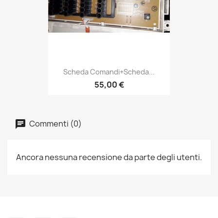
Scheda Comandi+scheda...
55,00 €
Commenti (0)
Ancora nessuna recensione da parte degli utenti.