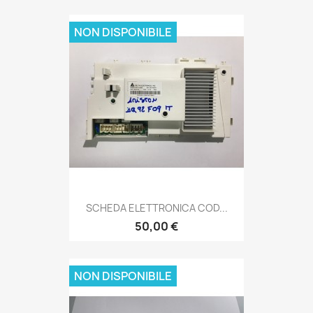
NON DISPONIBILE
SCHEDA ELETTRONICA COD...
50,00 €
NON DISPONIBILE