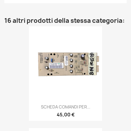
16 altri prodotti della stessa categoria:
SCHEDA COMANDI PER...
45,00 €