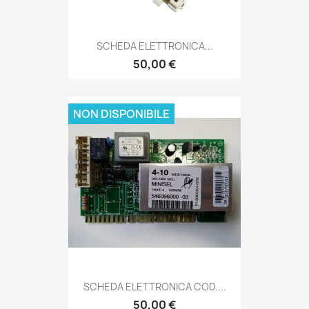
SCHEDA ELETTRONICA...
50,00 €
NON DISPONIBILE
SCHEDA ELETTRONICA COD....
50,00 €