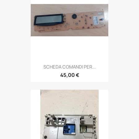
SCHEDA COMANDI PER...
45,00 €