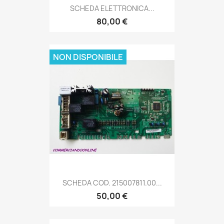
SCHEDA ELETTRONICA...
80,00 €
NON DISPONIBILE
SCHEDA COD. 215007811.00...
50,00 €