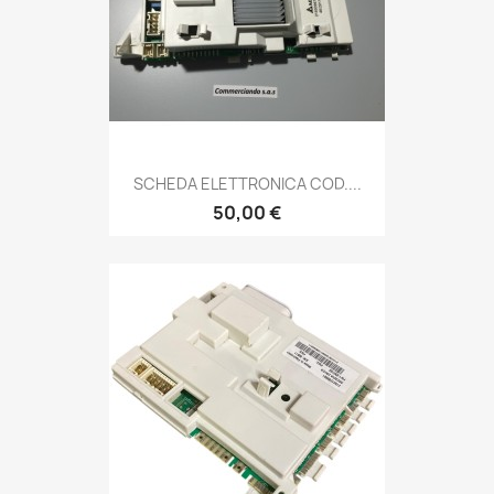
SCHEDA ELETTRONICA COD....
50,00 €