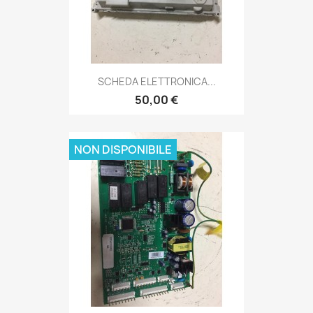
SCHEDA ELETTRONICA...
50,00 €
NON DISPONIBILE