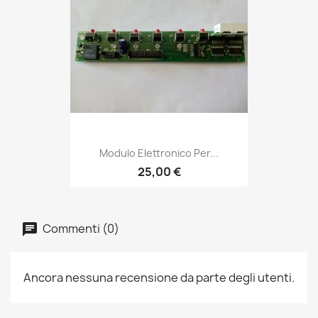
Modulo Elettronico Per...
25,00 €
Commenti (0)
Ancora nessuna recensione da parte degli utenti.