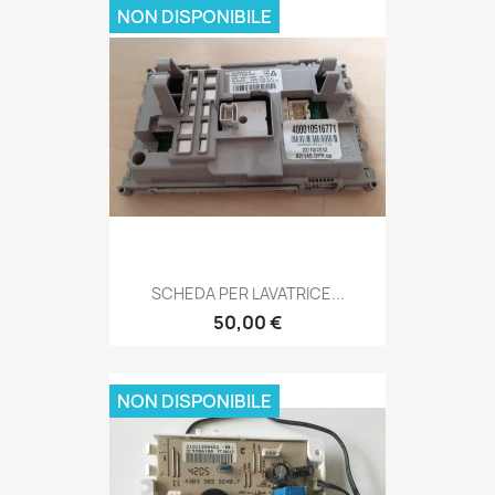
NON DISPONIBILE
SCHEDA PER LAVATRICE...
50,00 €
NON DISPONIBILE