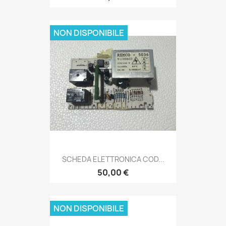
NON DISPONIBILE
SCHEDA ELETTRONICA COD...
50,00 €
NON DISPONIBILE