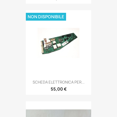
NON DISPONIBILE
SCHEDA ELETTRONICA PER...
55,00 €