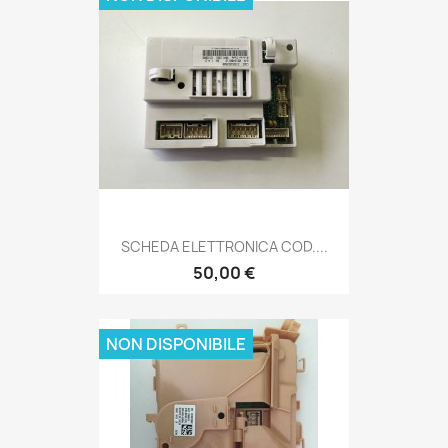
SCHEDA ELETTRONICA COD....
50,00 €
NON DISPONIBILE