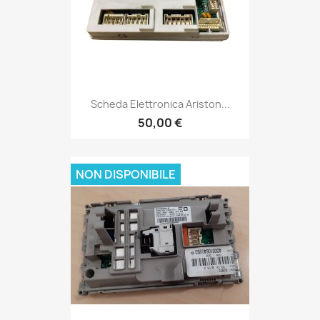
Scheda Elettronica Ariston...
50,00 €
NON DISPONIBILE