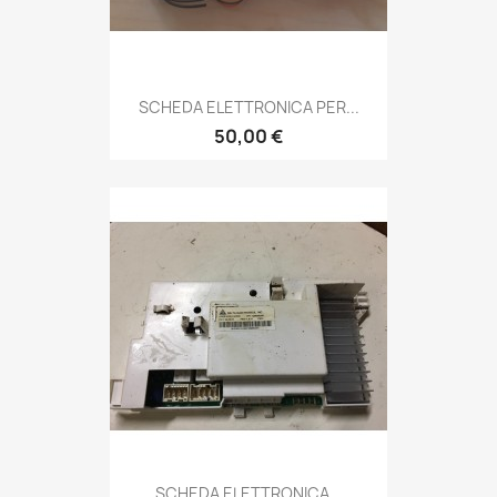
SCHEDA ELETTRONICA PER...
50,00 €
SCHEDA ELETTRONICA...