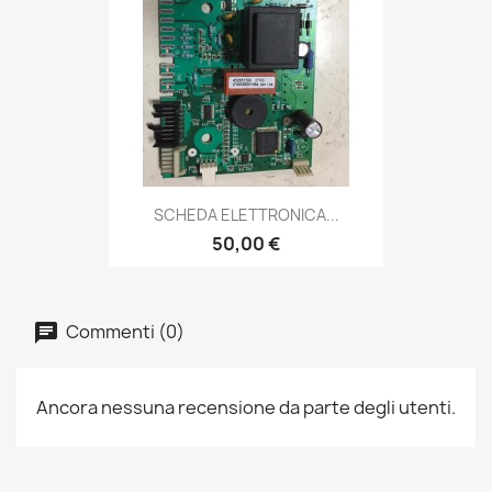
SCHEDA ELETTRONICA...
50,00 €
Commenti (0)
Ancora nessuna recensione da parte degli utenti.