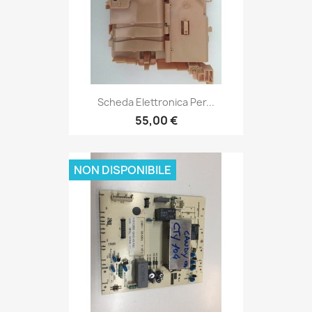
Scheda Elettronica Per...
55,00 €
NON DISPONIBILE