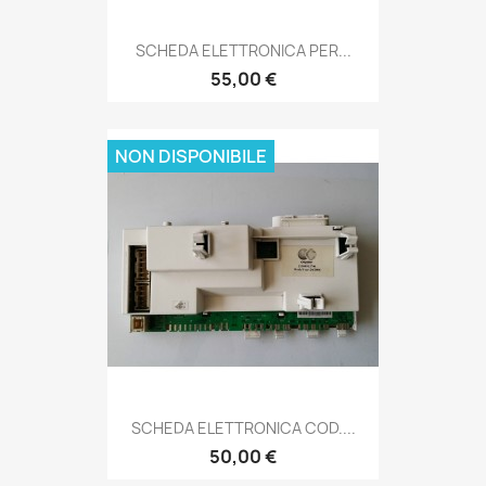
SCHEDA ELETTRONICA PER...
55,00 €
NON DISPONIBILE
SCHEDA ELETTRONICA COD....
50,00 €