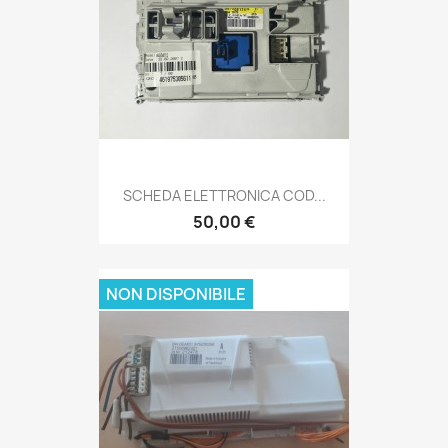
SCHEDA ELETTRONICA COD...
50,00 €
NON DISPONIBILE