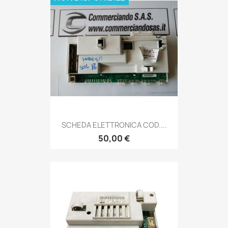
SCHEDA ELETTRONICA COD....
50,00 €