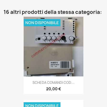
16 altri prodotti della stessa categoria:
NON DISPONIBILE
SCHEDA COMANDI COD....
20,00 €
NON DISPONIBILE