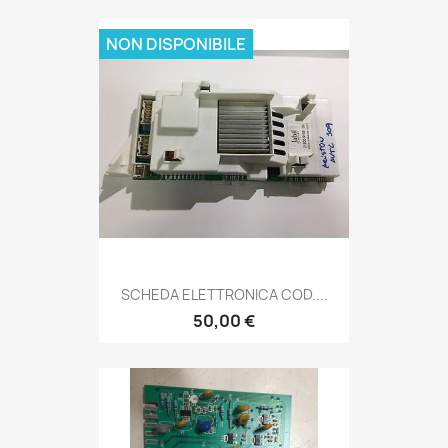
NON DISPONIBILE
SCHEDA ELETTRONICA COD....
50,00 €