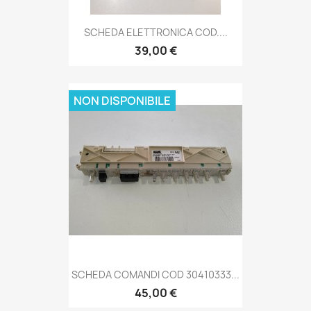
SCHEDA ELETTRONICA COD....
39,00 €
NON DISPONIBILE
SCHEDA COMANDI COD 30410333...
45,00 €