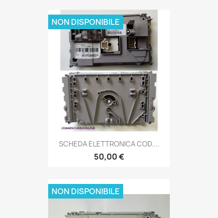
NON DISPONIBILE
SCHEDA ELETTRONICA COD....
50,00 €
NON DISPONIBILE