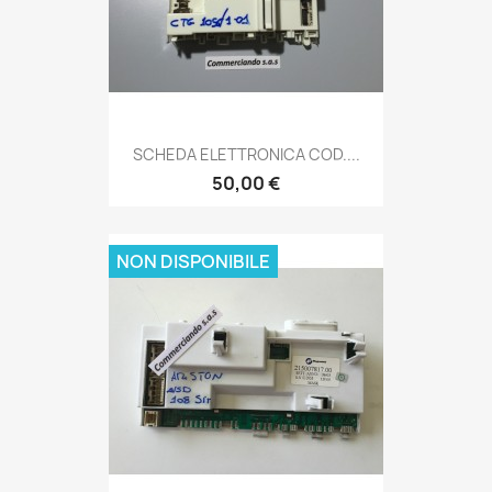
SCHEDA ELETTRONICA COD....
50,00 €
NON DISPONIBILE