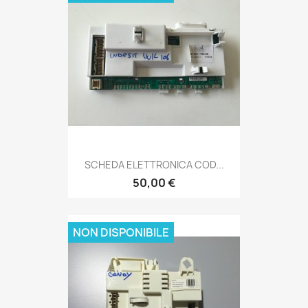
SCHEDA ELETTRONICA COD...
50,00 €
NON DISPONIBILE