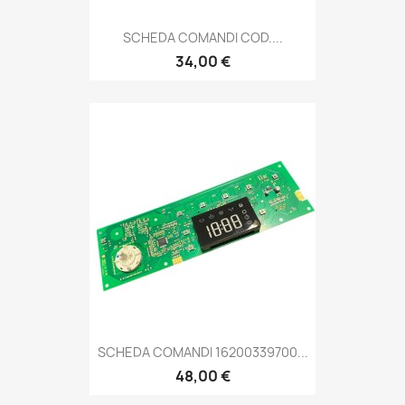
SCHEDA COMANDI COD....
34,00 €
SCHEDA COMANDI 16200339700...
48,00 €