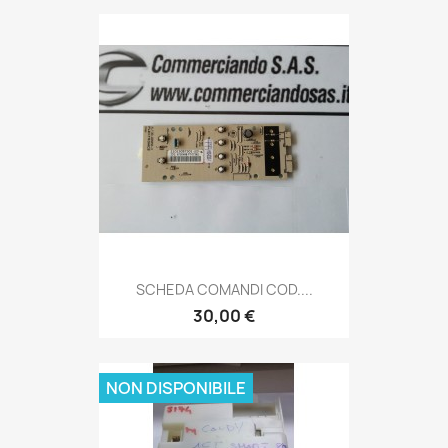
SCHEDA COMANDI COD....
30,00 €
NON DISPONIBILE