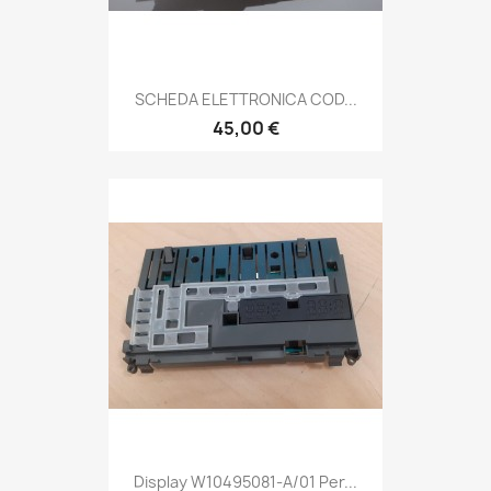
SCHEDA ELETTRONICA COD...
45,00 €
Display W10495081-A/01 Per...