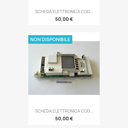
SCHEDA ELETTRONICA COD...
50,00 €
NON DISPONIBILE
SCHEDA ELETTRONICA COD...
50,00 €