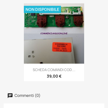
NON DISPONIBILE
SCHEDA COMANDI COD....
39,00 €
Commenti (0)