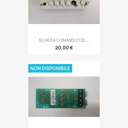
SCHEDA COMANDI COD....
20,00 €
NON DISPONIBILE