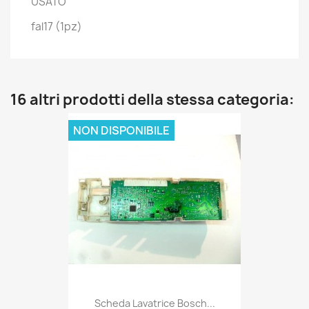
USATO
fal17 (1pz)
16 altri prodotti della stessa categoria:
NON DISPONIBILE
Scheda Lavatrice Bosch...