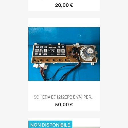
20,00 €
SCHEDA ED1212EPB E474 PER...
50,00 €
NON DISPONIBILE