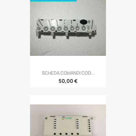
SCHEDA COMANDI COD...
50,00 €