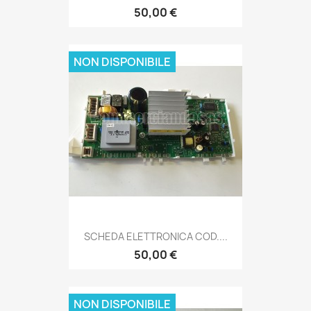
50,00 €
NON DISPONIBILE
SCHEDA ELETTRONICA COD....
50,00 €
NON DISPONIBILE