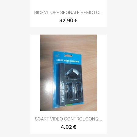
RICEVITORE SEGNALE REMOTO...
32,90 €
SCART VIDEO CONTROL CON 2...
4,02 €