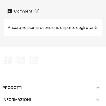
Commenti (0)
Ancora nessuna recensione da parte degli utenti.
Facebook
Rss
Instagram
PRODOTTI

INFORMAZIONI
