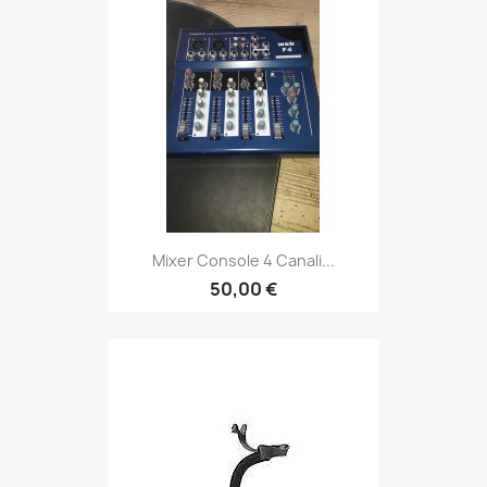
Mixer Console 4 Canali...
50,00 €