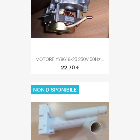
MOTORE YY8618-23 230V 50Hz...
22,70 €
NON DISPONIBILE