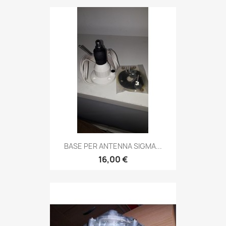
BASE PER ANTENNA SIGMA...
16,00 €