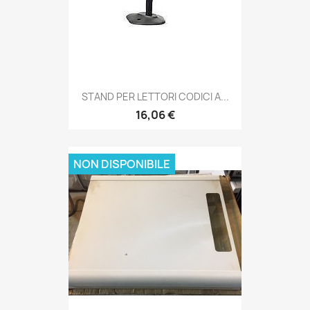
STAND PER LETTORI CODICI A...
16,06 €
NON DISPONIBILE