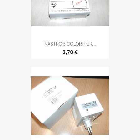
NASTRO 3 COLORI PER...
3,70 €