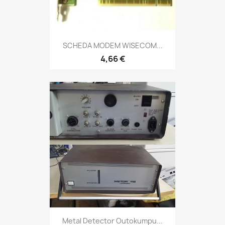
SCHEDA MODEM WISECOM...
4,66 €
Metal Detector Outokumpu...