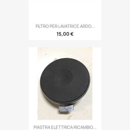
FILTRO PER LAVATRICE ARDO...
15,00 €
PIASTRA ELETTRICA RICAMBIO...