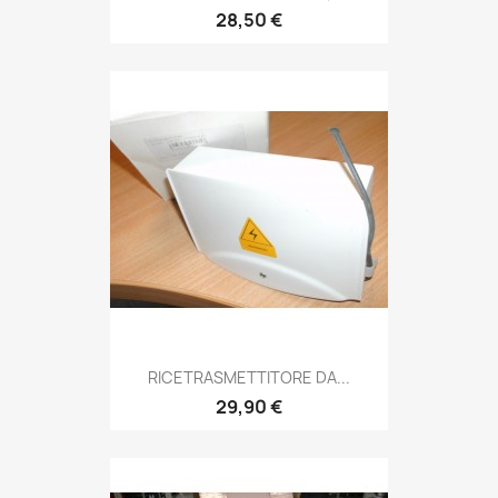
28,50 €
RICETRASMETTITORE DA...
29,90 €