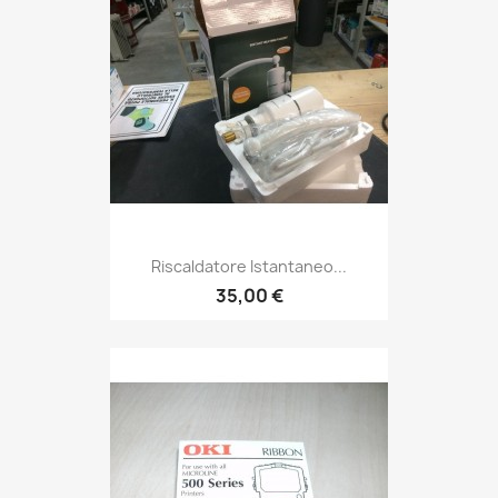
Riscaldatore Istantaneo...
35,00 €