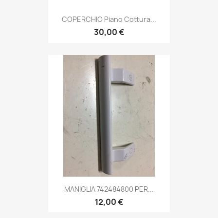
COPERCHIO Piano Cottura...
30,00 €
MANIGLIA 742484800 PER...
12,00 €