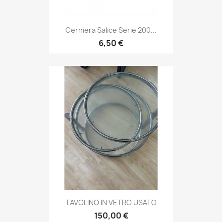
Cerniera Salice Serie 200...
6,50 €
TAVOLINO IN VETRO USATO
150,00 €