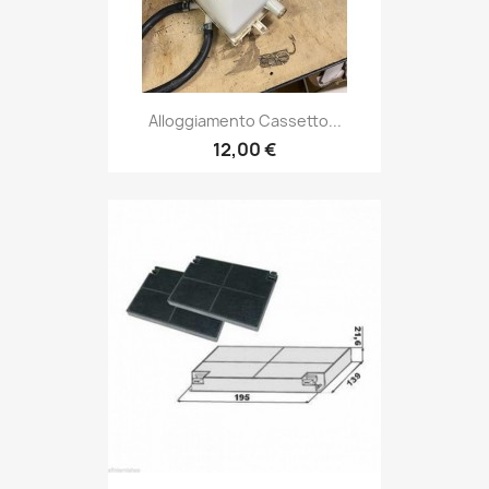
Alloggiamento Cassetto...
12,00 €