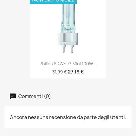
Philips SDW-TG Mini 100W...
27,19 €
31,99 €
Commenti (0)
Ancora nessuna recensione da parte degli utenti.