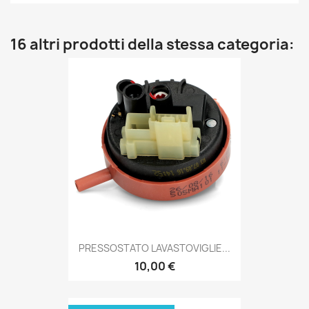
16 altri prodotti della stessa categoria:
PRESSOSTATO LAVASTOVIGLIE...
10,00 €