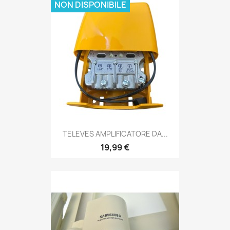
NON DISPONIBILE
TELEVES AMPLIFICATORE DA...
19,99 €