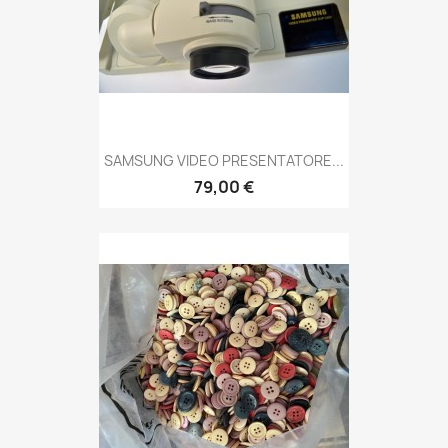
SAMSUNG VIDEO PRESENTATORE...
79,00 €