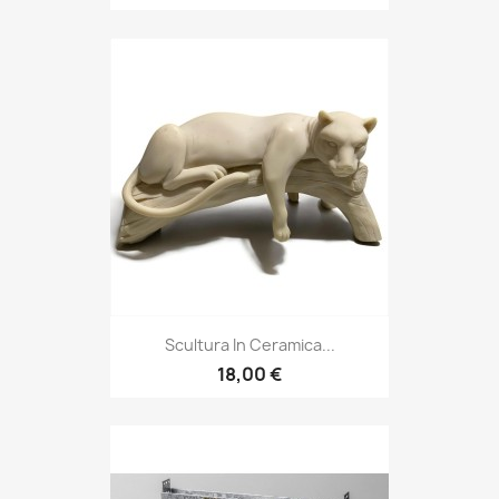
Scultura In Ceramica...
18,00 €