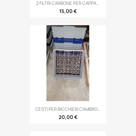
2 FILTRI CARBONE PER CAPPA...
15,00 €
CESTI PER BICCHIERI CAMBRO...
20,00 €