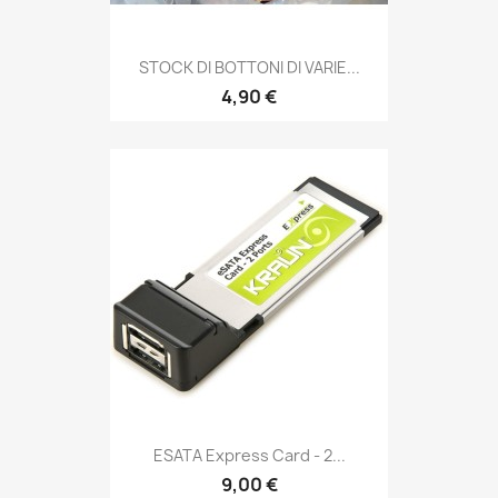
STOCK DI BOTTONI DI VARIE...
4,90 €
ESATA Express Card - 2...
9,00 €