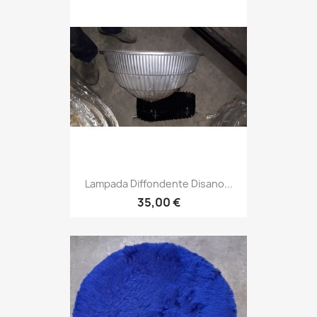
Lampada Diffondente Disano...
35,00 €