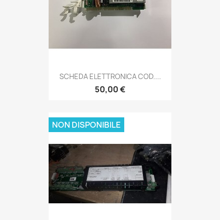
SCHEDA ELETTRONICA COD....
50,00 €
NON DISPONIBILE