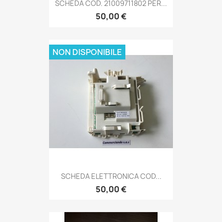
SCHEDA COD. 21009711802 PER...
50,00 €
NON DISPONIBILE
SCHEDA ELETTRONICA COD...
50,00 €