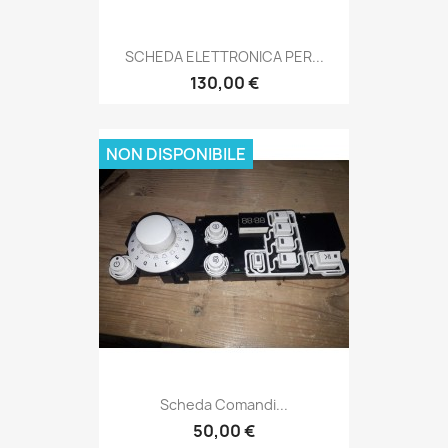
SCHEDA ELETTRONICA PER...
130,00 €
NON DISPONIBILE
Scheda Comandi...
50,00 €