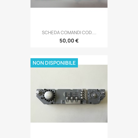
SCHEDA COMANDI COD....
50,00 €
NON DISPONIBILE