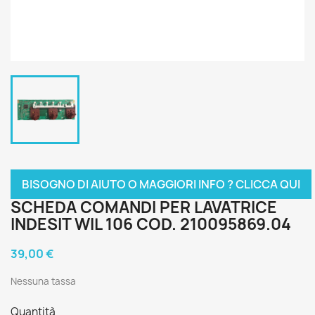
BISOGNO DI AIUTO O MAGGIORI INFO ? CLICCA QUI
SCHEDA COMANDI PER LAVATRICE
INDESIT WIL 106 COD. 210095869.04
39,00 €
Nessuna tassa
Quantità