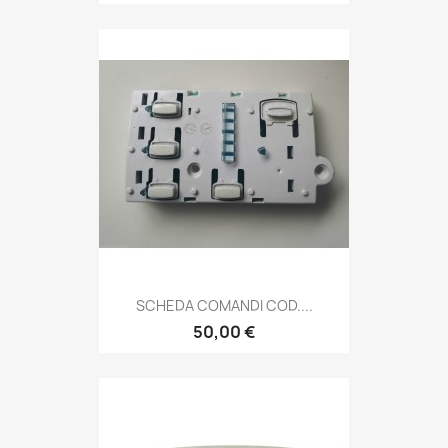
SCHEDA COMANDI COD....
50,00 €