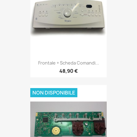
Frontale + Scheda Comandi...
48,90 €
NON DISPONIBILE