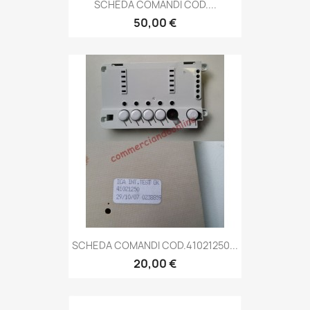
SCHEDA COMANDI COD....
50,00 €
SCHEDA COMANDI COD.41021250...
20,00 €