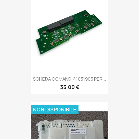
SCHEDA COMANDI 41031905 PER...
35,00 €
NON DISPONIBILE