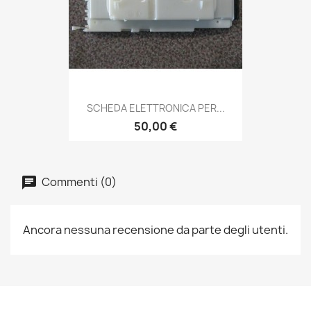
SCHEDA ELETTRONICA PER...
50,00 €
Commenti (0)
Ancora nessuna recensione da parte degli utenti.