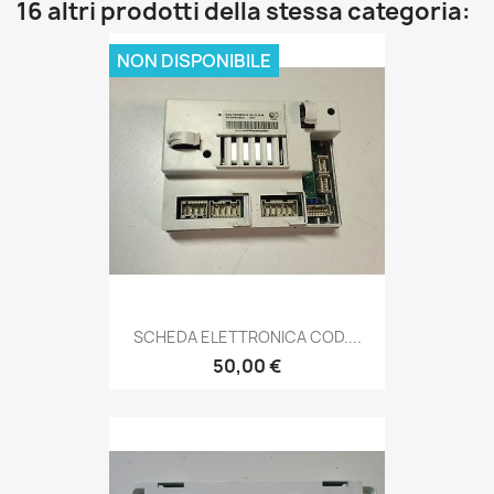
16 altri prodotti della stessa categoria:
NON DISPONIBILE
SCHEDA ELETTRONICA COD....
50,00 €