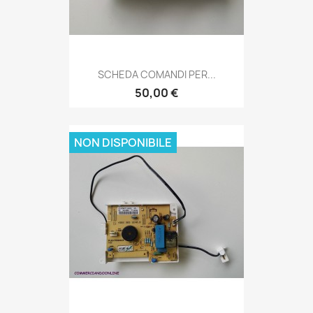
SCHEDA COMANDI PER...
50,00 €
NON DISPONIBILE