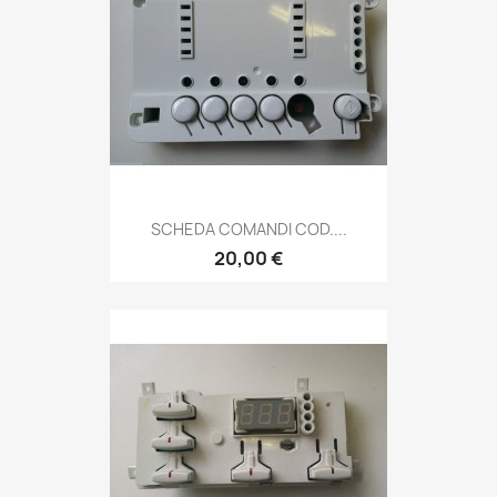
SCHEDA COMANDI COD....
20,00 €