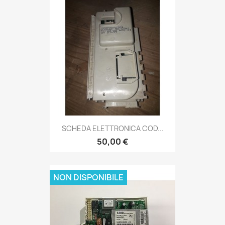
SCHEDA ELETTRONICA COD...
50,00 €
NON DISPONIBILE