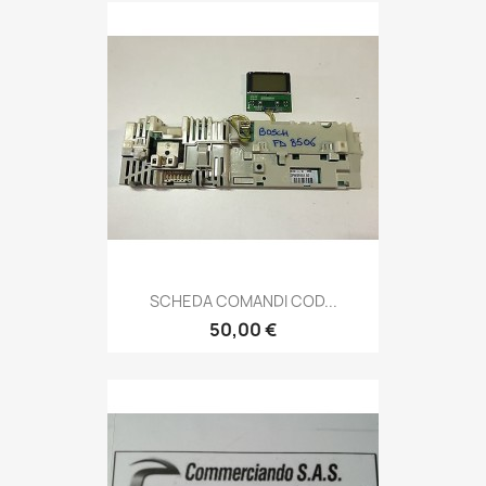
SCHEDA COMANDI COD...
50,00 €