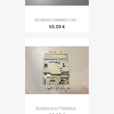
SCHEDA COMANDI COD....
50,00 €
SCHEDA ELETTRONICA...