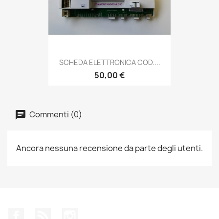
SCHEDA ELETTRONICA COD....
50,00 €
Commenti (0)
Ancora nessuna recensione da parte degli utenti.
Facebook
Rss
Instagram