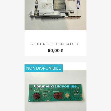
SCHEDA ELETTRONICA COD...
50,00 €
NON DISPONIBILE