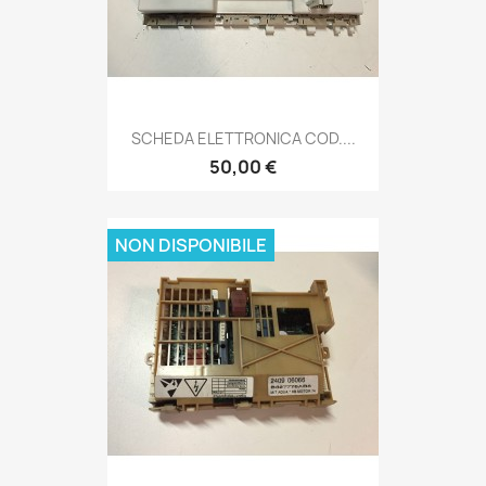
SCHEDA ELETTRONICA COD....
50,00 €
NON DISPONIBILE