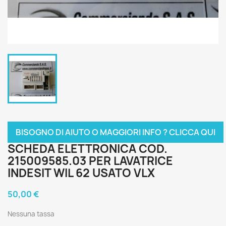
BISOGNO DI AIUTO O MAGGIORI INFO ? CLICCA QUI
SCHEDA ELETTRONICA COD.
215009585.03 PER LAVATRICE
INDESIT WIL 62 USATO VLX
50,00 €
Nessuna tassa