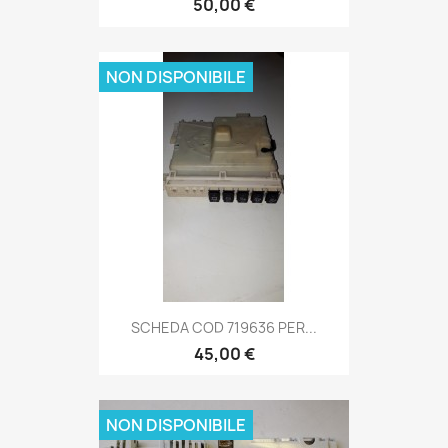
50,00 €
NON DISPONIBILE
SCHEDA COD 719636 PER...
45,00 €
NON DISPONIBILE