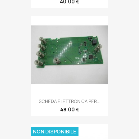
40,00 €
SCHEDA ELETTRONICA PER...
48,00 €
NON DISPONIBILE