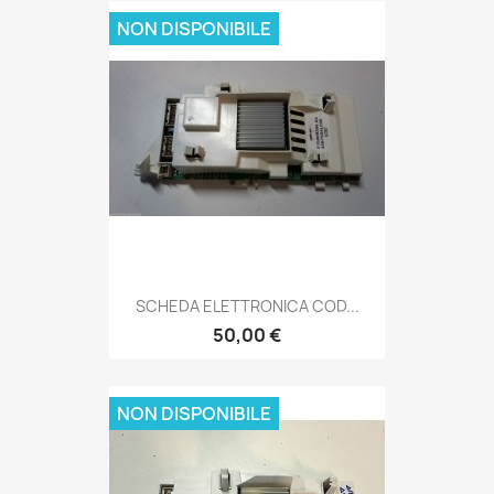
NON DISPONIBILE
SCHEDA ELETTRONICA COD...
50,00 €
NON DISPONIBILE