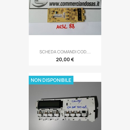
SCHEDA COMANDI COD....
20,00 €
NON DISPONIBILE