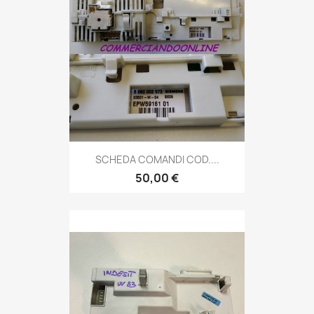
SCHEDA COMANDI COD....
50,00 €