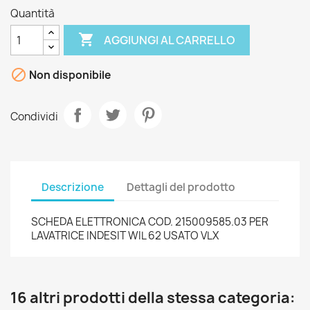
Quantità

AGGIUNGI AL CARRELLO

Non disponibile
Condividi
Descrizione
Dettagli del prodotto
SCHEDA ELETTRONICA COD. 215009585.03 PER
LAVATRICE INDESIT WIL 62 USATO VLX
16 altri prodotti della stessa categoria: