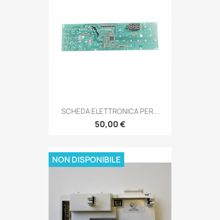
SCHEDA ELETTRONICA PER...
50,00 €
NON DISPONIBILE