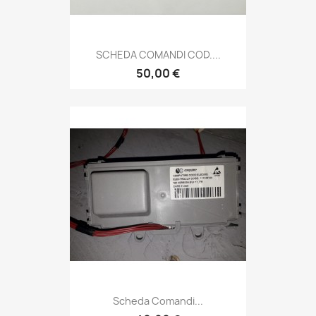
SCHEDA COMANDI COD....
50,00 €
Scheda Comandi...