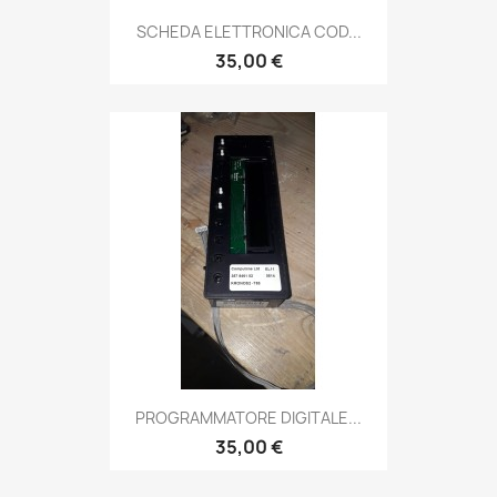
SCHEDA ELETTRONICA COD...
35,00 €
PROGRAMMATORE DIGITALE...
35,00 €