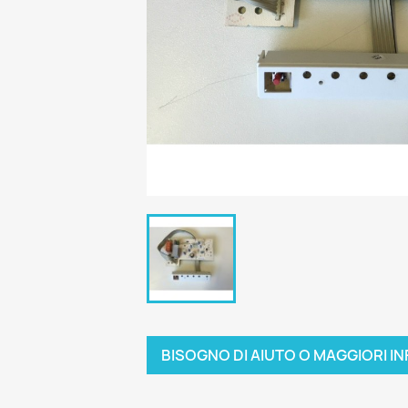
BISOGNO DI AIUTO O MAGGIORI IN