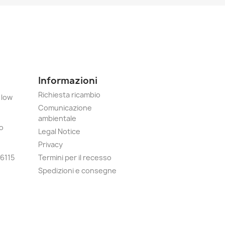
Informazioni
Richiesta ricambio
 low
Comunicazione
ambientale
o
Legal Notice
Privacy
6115
Termini per il recesso
Spedizioni e consegne