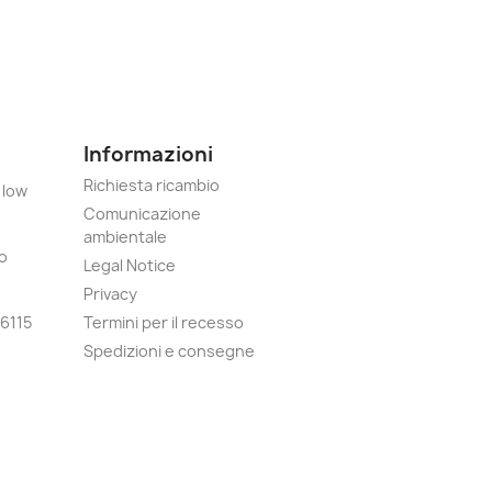
Informazioni
Richiesta ricambio
 low
Comunicazione
ambientale
o
Legal Notice
Privacy
6115
Termini per il recesso
Spedizioni e consegne