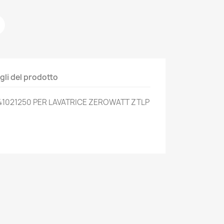
gli del prodotto
1021250 PER LAVATRICE ZEROWATT ZTLP