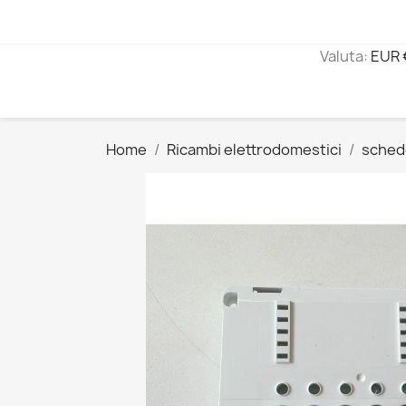
Valuta:
EUR 
Home
Ricambi elettrodomestici
sched